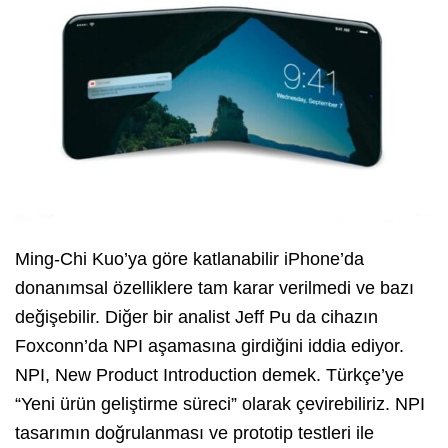
Ming-Chi Kuo’ya göre katlanabilir iPhone’da
donanımsal özelliklere tam karar verilmedi ve bazı
değişebilir. Diğer bir analist Jeff Pu da cihazın
Foxconn’da NPI aşamasına girdiğini iddia ediyor.
NPI, New Product Introduction demek. Türkçe’ye
“Yeni ürün geliştirme süreci” olarak çevirebiliriz. NPI
tasarımın doğrulanması ve prototip testleri ile