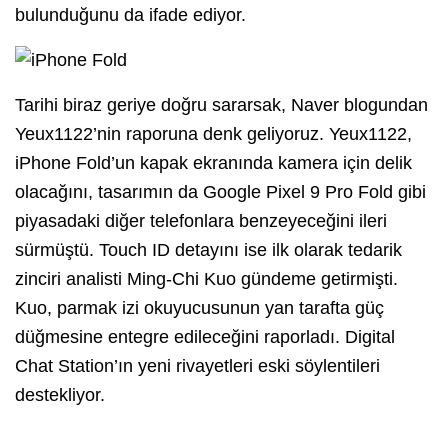
bulunduğunu da ifade ediyor.
Tarihi biraz geriye doğru sararsak, Naver blogundan
Yeux1122’nin raporuna denk geliyoruz. Yeux1122,
iPhone Fold’un kapak ekranında kamera için delik
olacağını, tasarımın da Google Pixel 9 Pro Fold gibi
piyasadaki diğer telefonlara benzeyeceğini ileri
sürmüştü. Touch ID detayını ise ilk olarak tedarik
zinciri analisti Ming-Chi Kuo gündeme getirmişti.
Kuo, parmak izi okuyucusunun yan tarafta güç
düğmesine entegre edileceğini raporladı. Digital
Chat Station’ın yeni rivayetleri eski söylentileri
destekliyor.