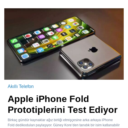
Akıllı Telefon
Apple iPhone Fold
Prototiplerini Test Ediyor
Birkaç gündür kaynaklar ağız birliği etmişçesine arka arkaya iPhone
Fold dedikoduları paylaşıyor. Güney Kore’den tanıdık bir isim katlanabilir