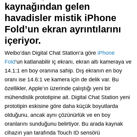
kaynağından gelen
havadisler mistik iPhone
Fold’un ekran ayrıntılarını
içeriyor.
Weibo’dan Digital Chat Station’a göre
iPhone
Fold
‘un katlanabilir iç ekranı, ekran altı kameraya ve
14.1:1 en boy oranına sahip. Dış ekranın en boy
oranı ise 14.6:1 ve kamera için de delik var. Bu
özellikler, Apple’ın üzerinde çalıştığı yeni bir
mühendislik prototipine ait. Digital Chat Station yeni
prototipin eskisine göre daha küçük boyutlarda
olduğunu, ancak aynı çözünürlük ve en boy
oranlarını sunduğunu belirtiyor. Bu arada kaynak
cihazın yan tarafında Touch ID sensörü