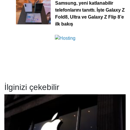
Samsung, yeni katlanabilir
telefonlarını tanıttı. İşte Galaxy Z
Fold8, Ultra ve Galaxy Z Flip 8’e
ilk bakış
İlginizi çekebilir