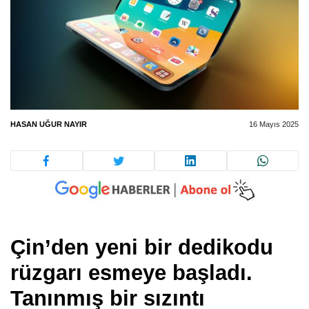
HASAN UĞUR NAYIR
16 Mayıs 2025
Çin’den yeni bir dedikodu
rüzgarı esmeye başladı.
Tanınmış bir sızıntı