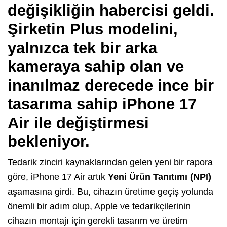
değişikliğin habercisi geldi.
Şirketin Plus modelini,
yalnızca tek bir arka
kameraya sahip olan ve
inanılmaz derecede ince bir
tasarıma sahip
iPhone 17
Air
ile değiştirmesi
bekleniyor.
Tedarik zinciri kaynaklarından gelen yeni bir rapora
göre, iPhone 17 Air artık
Yeni Ürün Tanıtımı (NPI)
aşamasına girdi. Bu, cihazın üretime geçiş yolunda
önemli bir adım olup, Apple ve tedarikçilerinin
cihazın montajı için gerekli tasarım ve üretim