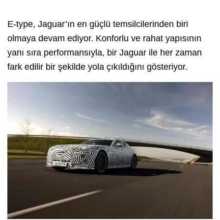
E-type, Jaguar’ın en güçlü temsilcilerinden biri
olmaya devam ediyor. Konforlu ve rahat yapısının
yanı sıra performansıyla, bir Jaguar ile her zaman
fark edilir bir şekilde yola çıkıldığını gösteriyor.