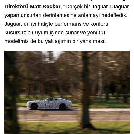
Direktörü Matt Becker
, “Gerçek bir Jaguar’ı Jaguar
yapan unsurları derinlemesine anlamayı hedefledik.
Jaguar, en iyi haliyle performans ve konforu
kusursuz bir uyum içinde sunar ve yeni GT
modelimiz de bu yaklaşımın bir yansıması.