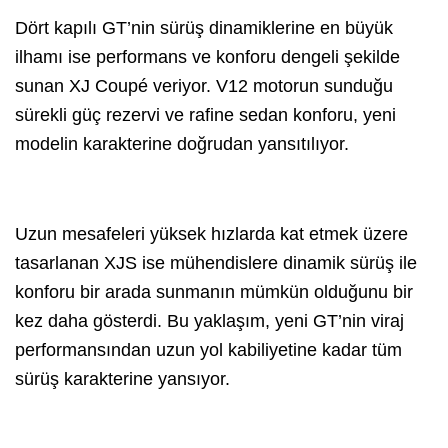
Dört kapılı GT’nin sürüş dinamiklerine en büyük
ilhamı ise performans ve konforu dengeli şekilde
sunan XJ Coupé veriyor. V12 motorun sunduğu
sürekli güç rezervi ve rafine sedan konforu, yeni
modelin karakterine doğrudan yansıtılıyor.
Uzun mesafeleri yüksek hızlarda kat etmek üzere
tasarlanan XJS ise mühendislere dinamik sürüş ile
konforu bir arada sunmanın mümkün olduğunu bir
kez daha gösterdi. Bu yaklaşım, yeni GT’nin viraj
performansından uzun yol kabiliyetine kadar tüm
sürüş karakterine yansıyor.