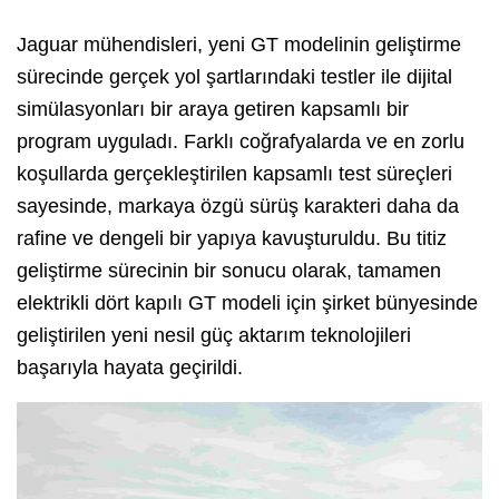
Jaguar mühendisleri, yeni GT modelinin geliştirme
sürecinde gerçek yol şartlarındaki testler ile dijital
simülasyonları bir araya getiren kapsamlı bir
program uyguladı. Farklı coğrafyalarda ve en zorlu
koşullarda gerçekleştirilen kapsamlı test süreçleri
sayesinde, markaya özgü sürüş karakteri daha da
rafine ve dengeli bir yapıya kavuşturuldu. Bu titiz
geliştirme sürecinin bir sonucu olarak, tamamen
elektrikli dört kapılı GT modeli için şirket bünyesinde
geliştirilen yeni nesil güç aktarım teknolojileri
başarıyla hayata geçirildi.