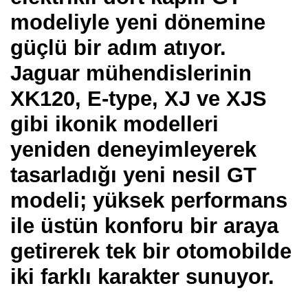
modeliyle yeni dönemine
güçlü bir adım atıyor.
Jaguar mühendislerinin
XK120, E-type, XJ ve XJS
gibi ikonik modelleri
yeniden deneyimleyerek
tasarladığı yeni nesil GT
modeli; yüksek performans
ile üstün konforu bir araya
getirerek tek bir otomobilde
iki farklı karakter sunuyor.