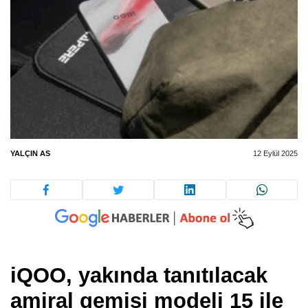
YALÇIN AS
12 Eylül 2025
iQOO, yakında tanıtılacak
amiral gemisi modeli 15 ile