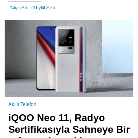
Yalçın AS
| 29 Eylül 2025
Akıllı Telefon
iQOO Neo 11, Radyo
Sertifikasıyla Sahneye Bir