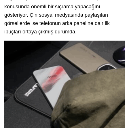
konusunda önemli bir sıçrama yapacağını
gösteriyor. Çin sosyal medyasında paylaşılan
görsellerde ise telefonun arka paneline dair ilk
ipuçları ortaya çıkmış durumda.