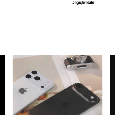
Değiştirebilir