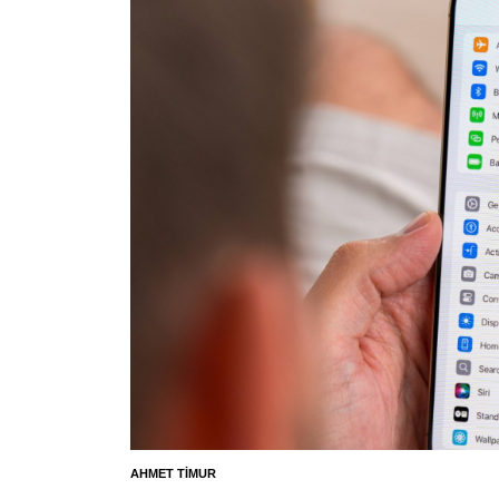
AHMET TIMUR