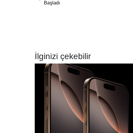
Başladı
İlginizi çekebilir