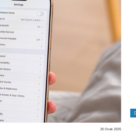
26 Ocak 2025