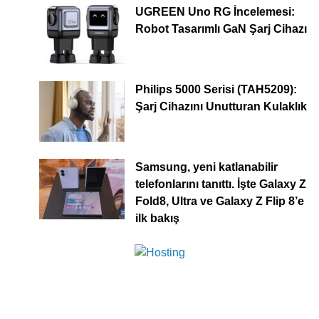
UGREEN Uno RG İncelemesi:
Robot Tasarımlı GaN Şarj Cihazı
Philips 5000 Serisi (TAH5209):
Şarj Cihazını Unutturan Kulaklık
Samsung, yeni katlanabilir
telefonlarını tanıttı. İşte Galaxy Z
Fold8, Ultra ve Galaxy Z Flip 8’e
ilk bakış