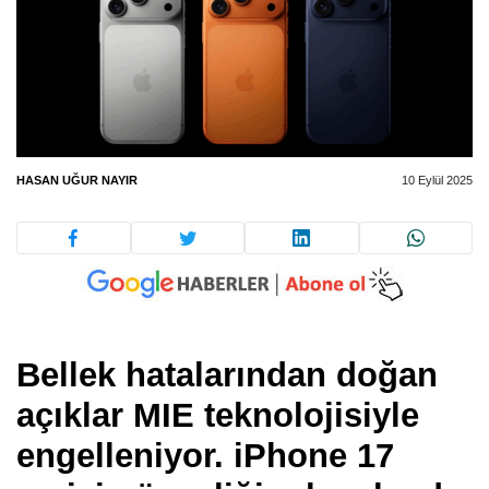
HASAN UĞUR NAYIR
10 Eylül 2025
Bellek hatalarından doğan
açıklar MIE teknolojisiyle
engelleniyor. iPhone 17