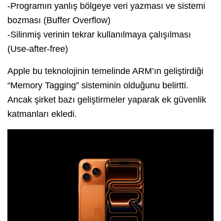
-Programın yanlış bölgeye veri yazması ve sistemi
bozması (Buffer Overflow)
-Silinmiş verinin tekrar kullanılmaya çalışılması
(Use-after-free)
Apple bu teknolojinin temelinde ARM’ın geliştirdiği
“Memory Tagging” sisteminin olduğunu belirtti.
Ancak şirket bazı geliştirmeler yaparak ek güvenlik
katmanları ekledi.