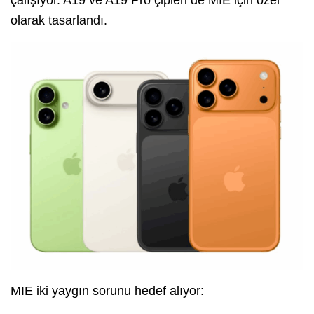
olarak tasarlandı.
MIE iki yaygın sorunu hedef alıyor: