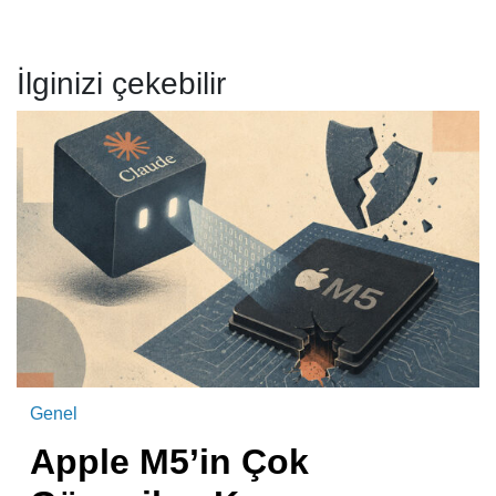
İlginizi çekebilir
Genel
Apple M5’in Çok