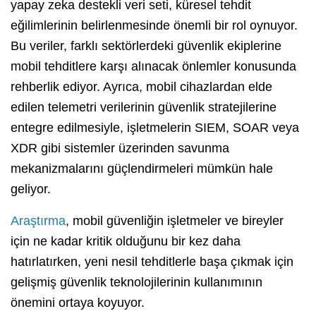
yapay zeka destekli veri seti, küresel tehdit
eğilimlerinin belirlenmesinde önemli bir rol oynuyor.
Bu veriler, farklı sektörlerdeki güvenlik ekiplerine
mobil tehditlere karşı alınacak önlemler konusunda
rehberlik ediyor. Ayrıca, mobil cihazlardan elde
edilen telemetri verilerinin güvenlik stratejilerine
entegre edilmesiyle, işletmelerin SIEM, SOAR veya
XDR gibi sistemler üzerinden savunma
mekanizmalarını güçlendirmeleri mümkün hale
geliyor.
Araştırma
, mobil güvenliğin işletmeler ve bireyler
için ne kadar kritik olduğunu bir kez daha
hatırlatırken, yeni nesil tehditlerle başa çıkmak için
gelişmiş güvenlik teknolojilerinin kullanımının
önemini ortaya koyuyor.