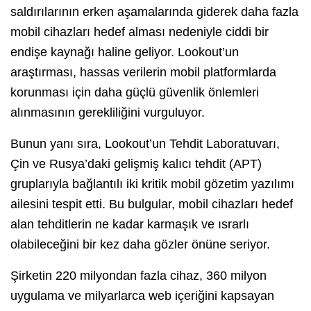
saldırılarının erken aşamalarında giderek daha fazla
mobil cihazları hedef alması nedeniyle ciddi bir
endişe kaynağı haline geliyor. Lookout’un
araştırması, hassas verilerin mobil platformlarda
korunması için daha güçlü güvenlik önlemleri
alınmasının gerekliliğini vurguluyor.
Bunun yanı sıra, Lookout’un Tehdit Laboratuvarı,
Çin ve Rusya’daki gelişmiş kalıcı tehdit (APT)
gruplarıyla bağlantılı iki kritik mobil gözetim yazılımı
ailesini tespit etti. Bu bulgular, mobil cihazları hedef
alan tehditlerin ne kadar karmaşık ve ısrarlı
olabileceğini bir kez daha gözler önüne seriyor.
Şirketin 220 milyondan fazla cihaz, 360 milyon
uygulama ve milyarlarca web içeriğini kapsayan