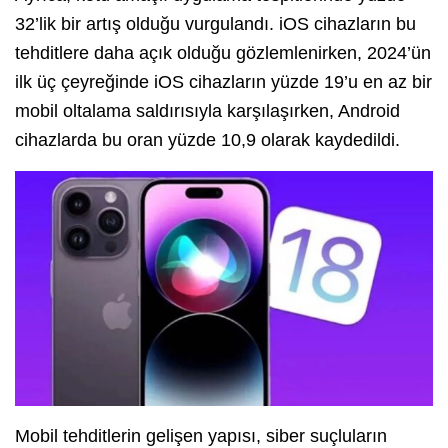
32’lik bir artış olduğu vurgulandı. iOS cihazların bu
tehditlere daha açık olduğu gözlemlenirken, 2024’ün
ilk üç çeyreğinde iOS cihazların yüzde 19’u en az bir
mobil oltalama saldırısıyla karşılaşırken, Android
cihazlarda bu oran yüzde 10,9 olarak kaydedildi.
Mobil tehditlerin gelişen yapısı, siber suçluların