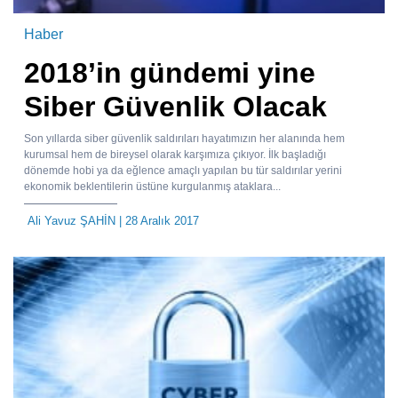
Haber
2018’in gündemi yine
Siber Güvenlik Olacak
Son yıllarda siber güvenlik saldırıları hayatımızın her alanında hem
kurumsal hem de bireysel olarak karşımıza çıkıyor. İlk başladığı
dönemde hobi ya da eğlence amaçlı yapılan bu tür saldırılar yerini
ekonomik beklentilerin üstüne kurgulanmış ataklara...
Ali Yavuz ŞAHİN
| 28 Aralık 2017