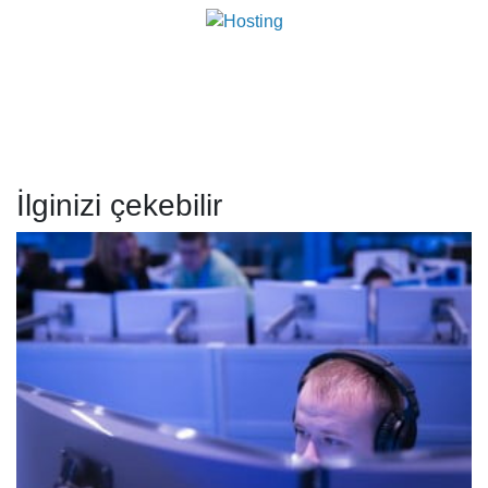
İlginizi çekebilir