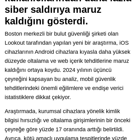
siber saldırıya maruz
kaldığını gösterdi.
Boston merkezli bir bulut güvenliği şirketi olan
Lookout tarafından yapılan yeni bir araştırma, iOS
cihazlarının Android cihazlara kıyasla daha yüksek
düzeyde oltalama ve web içerik tehditlerine maruz
kaldığını ortaya koydu. 2024 yılının üçüncü
çeyreğini kapsayan bu analiz, mobil güvenlik
tehditlerindeki önemli eğilimlere ve endişe verici
istatistiklere dikkat çekiyor.
Araştırmada, kurumsal cihazlara yönelik kimlik
bilgisi hırsızlığı ve oltalama girişimlerinin bir önceki
çeyreğe göre yüzde 17 oranında arttığı belirtildi.
Ayrıca, kötü amaçlı uygulama tespitlerinde yüzde