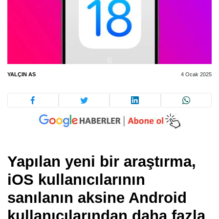
YALÇIN AS
4 Ocak 2025
Yapılan yeni bir araştırma,
iOS kullanıcılarının
sanılanın aksine Android
kullanıcılarından daha fazla