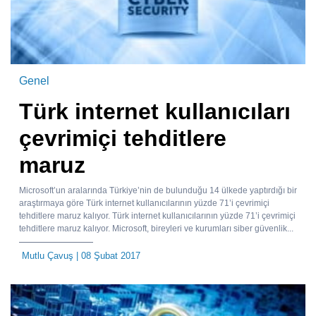
Genel
Türk internet kullanıcıları
çevrimiçi tehditlere
maruz
Microsoft’un aralarında Türkiye’nin de bulunduğu 14 ülkede yaptırdığı bir
araştırmaya göre Türk internet kullanıcılarının yüzde 71’i çevrimiçi
tehditlere maruz kalıyor. Türk internet kullanıcılarının yüzde 71’i çevrimiçi
tehditlere maruz kalıyor. Microsoft, bireyleri ve kurumları siber güvenlik...
Mutlu Çavuş
| 08 Şubat 2017