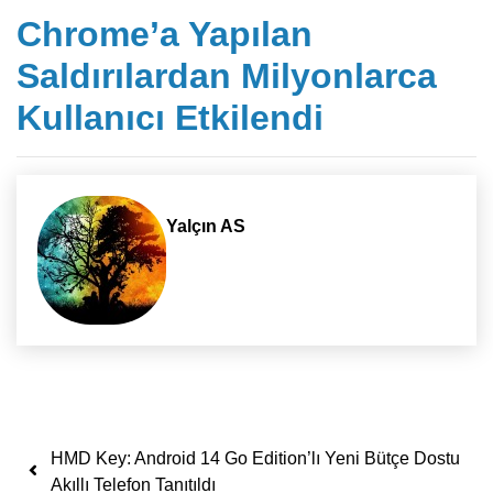
Chrome’a Yapılan
Saldırılardan Milyonlarca
Kullanıcı Etkilendi
Yalçın AS
Yazı dolaşımı
HMD Key: Android 14 Go Edition’lı Yeni Bütçe Dostu
Akıllı Telefon Tanıtıldı