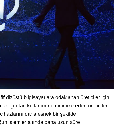
fif dizüstü bilgisayarlara odaklanan üreticiler için
mak için fan kullanımını minimize eden üreticiler,
cihazlarını daha esnek bir şekilde
oğun işlemler altında daha uzun süre