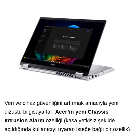
Veri ve cihaz güvenliğini artırmak amacıyla yeni
dizüstü bilgisayarlar;
Acer’ın yeni Chassis
Intrusion Alarm
özelliği (kasa yetkisiz şekilde
açıldığında kullanıcıyı uyaran isteğe bağlı bir özellik)