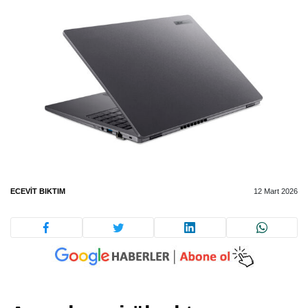
ECEVIT BIKTIM
12 Mart 2026