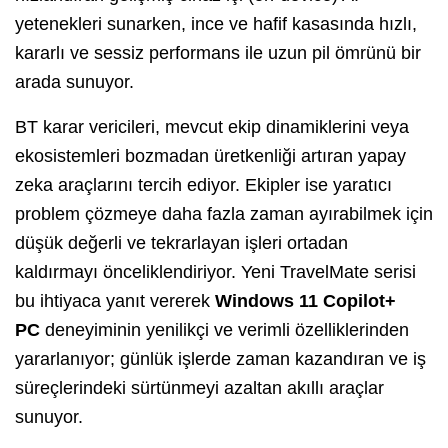
yetenekleri sunarken, ince ve hafif kasasında hızlı,
kararlı ve sessiz performans ile uzun pil ömrünü bir
arada sunuyor.
BT karar vericileri, mevcut ekip dinamiklerini veya
ekosistemleri bozmadan üretkenliği artıran yapay
zeka araçlarını tercih ediyor. Ekipler ise yaratıcı
problem çözmeye daha fazla zaman ayırabilmek için
düşük değerli ve tekrarlayan işleri ortadan
kaldırmayı önceliklendiriyor. Yeni TravelMate serisi
bu ihtiyaca yanıt vererek
Windows 11 Copilot+
PC
deneyiminin yenilikçi ve verimli özelliklerinden
yararlanıyor; günlük işlerde zaman kazandıran ve iş
süreçlerindeki sürtünmeyi azaltan akıllı araçlar
sunuyor.