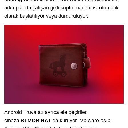
arka planda çalışan gizli kripto madencisi otomatik
olarak başlatılıyor veya durduruluyor.
Android Truva atı ayrıca ele geçirilen
cihaza
BTMOB RAT
da kuruyor. Malware-as-a-