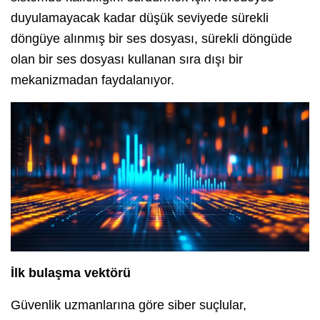
duyulamayacak kadar düşük seviyede sürekli
döngüye alınmış bir ses dosyası, sürekli döngüde
olan bir ses dosyası kullanan sıra dışı bir
mekanizmadan faydalanıyor.
İlk bulaşma vektörü
Güvenlik uzmanlarına göre siber suçlular,