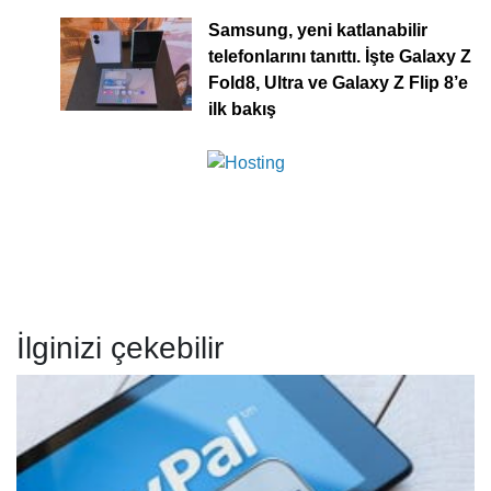
Samsung, yeni katlanabilir
telefonlarını tanıttı. İşte Galaxy Z
Fold8, Ultra ve Galaxy Z Flip 8’e
ilk bakış
İlginizi çekebilir