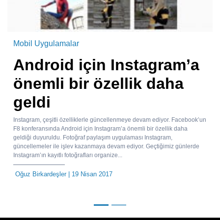
Mobil Uygulamalar
Android için Instagram’a
önemli bir özellik daha
geldi
Instagram, çeşitli özelliklerle güncellenmeye devam ediyor. Facebook’un
F8 konferansında Android için Instagram’a önemli bir özellik daha
geldiği duyuruldu. Fotoğraf paylaşım uygulaması Instagram,
güncellemeler ile işlev kazanmaya devam ediyor. Geçtiğimiz günlerde
Instagram’ın kayıtlı fotoğrafları organize...
Oğuz Birkardeşler
| 19 Nisan 2017