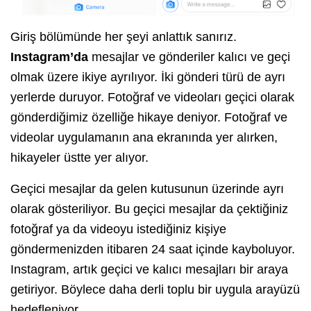
Giriş bölümünde her şeyi anlattık sanırız.
Instagram’da
mesajlar ve gönderiler kalıcı ve geçi
olmak üzere ikiye ayrılıyor. İki gönderi türü de ayrı
yerlerde duruyor. Fotoğraf ve videoları geçici olarak
gönderdiğimiz özelliğe hikaye deniyor. Fotoğraf ve
videolar uygulamanın ana ekranında yer alırken,
hikayeler üstte yer alıyor.
Geçici mesajlar da gelen kutusunun üzerinde ayrı
olarak gösteriliyor. Bu geçici mesajlar da çektiğiniz
fotoğraf ya da videoyu istediğiniz kişiye
göndermenizden itibaren 24 saat içinde kayboluyor.
Instagram, artık geçici ve kalıcı mesajları bir araya
getiriyor. Böylece daha derli toplu bir uygula arayüzü
hedefleniyor.