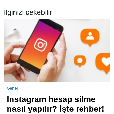
İlginizi çekebilir
Genel
Instagram hesap silme
nasıl yapılır? İşte rehber!