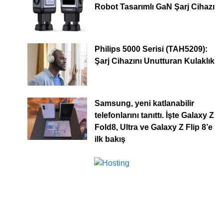
Robot Tasarımlı GaN Şarj Cihazı
Philips 5000 Serisi (TAH5209):
Şarj Cihazını Unutturan Kulaklık
Samsung, yeni katlanabilir
telefonlarını tanıttı. İşte Galaxy Z
Fold8, Ultra ve Galaxy Z Flip 8’e
ilk bakış