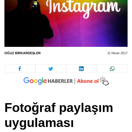
OĞUZ BIRKARDEŞLER
11 Nisan 2017
Fotoğraf paylaşım
uygulaması