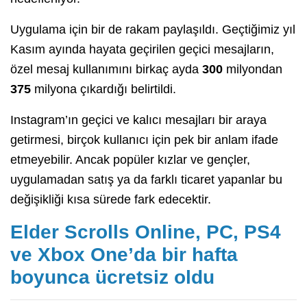
Uygulama için bir de rakam paylaşıldı. Geçtiğimiz yıl
Kasım ayında hayata geçirilen geçici mesajların,
özel mesaj kullanımını birkaç ayda
300
milyondan
375
milyona çıkardığı belirtildi.
Instagram’ın geçici ve kalıcı mesajları bir araya
getirmesi, birçok kullanıcı için pek bir anlam ifade
etmeyebilir. Ancak popüler kızlar ve gençler,
uygulamadan satış ya da farklı ticaret yapanlar bu
değişikliği kısa sürede fark edecektir.
Elder Scrolls Online, PC, PS4
ve Xbox One’da bir hafta
boyunca ücretsiz oldu