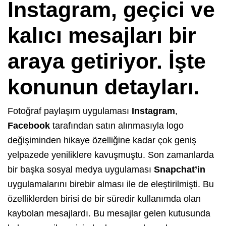
Instagram, geçici ve
kalıcı mesajları bir
araya getiriyor. İşte
konunun detayları.
Fotoğraf paylaşım uygulaması
Instagram
,
Facebook
tarafından satın alınmasıyla logo
değişiminden hikaye özelliğine kadar çok geniş
yelpazede yeniliklere kavuşmuştu. Son zamanlarda
bir başka sosyal medya uygulaması
Snapchat’in
uygulamalarını birebir alması ile de eleştirilmişti. Bu
özelliklerden birisi de bir süredir kullanımda olan
kaybolan mesajlardı. Bu mesajlar gelen kutusunda