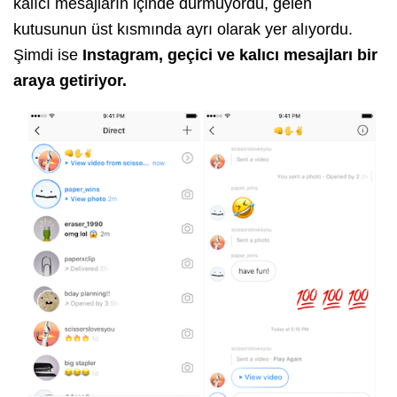
kalıcı mesajların içinde durmuyordu, gelen
kutusunun üst kısmında ayrı olarak yer alıyordu.
Şimdi ise
Instagram, geçici ve kalıcı mesajları bir
araya getiriyor.