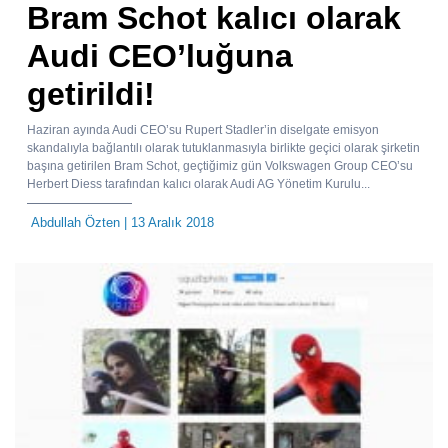
Bram Schot kalıcı olarak
Audi CEO’luğuna
getirildi!
Haziran ayında Audi CEO’su Rupert Stadler’in diselgate emisyon
skandalıyla bağlantılı olarak tutuklanmasıyla birlikte geçici olarak şirketin
başına getirilen Bram Schot, geçtiğimiz gün Volkswagen Group CEO’su
Herbert Diess tarafından kalıcı olarak Audi AG Yönetim Kurulu...
Abdullah Özten
| 13 Aralık 2018