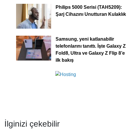
Philips 5000 Serisi (TAH5209):
Şarj Cihazını Unutturan Kulaklık
Samsung, yeni katlanabilir
telefonlarını tanıttı. İşte Galaxy Z
Fold8, Ultra ve Galaxy Z Flip 8’e
ilk bakış
İlginizi çekebilir