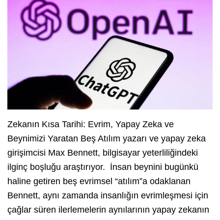
Zekanın Kısa Tarihi: Evrim, Yapay Zeka ve
Beynimizi Yaratan Beş Atılım yazarı ve yapay zeka
girişimcisi Max Bennett, bilgisayar yeterliliğindeki
ilginç boşluğu araştırıyor. İnsan beynini bugünkü
haline getiren beş evrimsel “atılım”a odaklanan
Bennett, aynı zamanda insanlığın evrimleşmesi için
çağlar süren ilerlemelerin aynılarının yapay zekanın