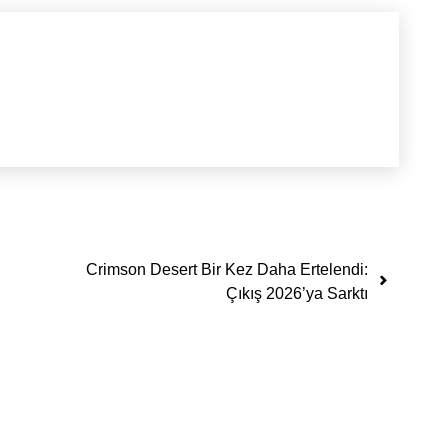
Crimson Desert Bir Kez Daha Ertelendi:
Çıkış 2026’ya Sarktı