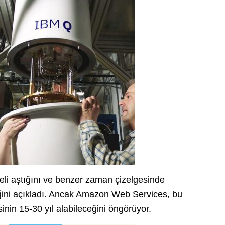
eli aştığını ve benzer zaman çizelgesinde
eğini açıkladı. Ancak Amazon Web Services, bu
inin 15-30 yıl alabileceğini öngörüyor.