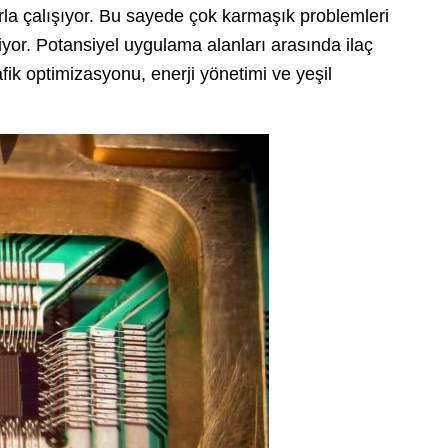
la çalışıyor. Bu sayede çok karmaşık problemleri
iyor. Potansiyel uygulama alanları arasında ilaç
fik optimizasyonu, enerji yönetimi ve yeşil