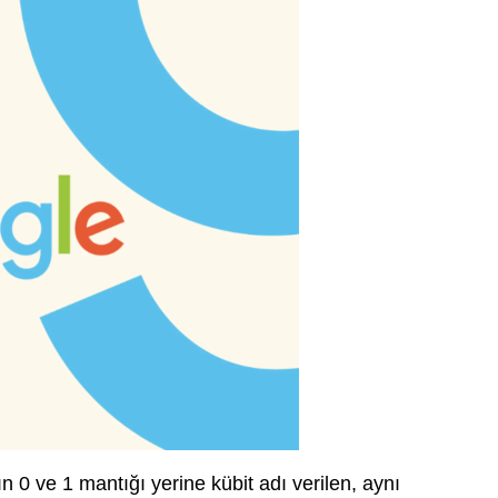
ın 0 ve 1 mantığı yerine kübit adı verilen, aynı