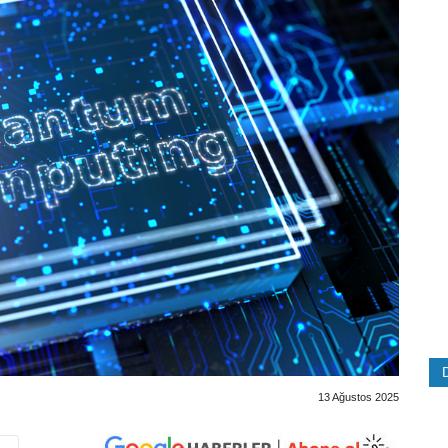
13 Ağustos 2025