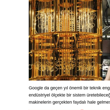
Google da geçen yıl önemli bir teknik eng
endüstriyel ölçekte bir sistem üretebilec
makinelerin gerçekten faydalı hale gelmes