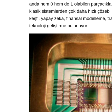
anda hem 0 hem de 1 olabilen parçacıklar
klasik sistemlerden çok daha hızlı çözebil
keşfi, yapay zeka, finansal modelleme, tra
teknoloji geliştirme bulunuyor.