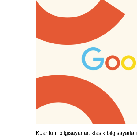
Kuantum bilgisayarlar, klasik bilgisayarlar