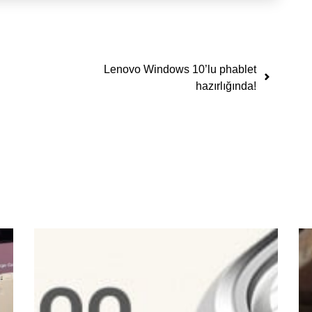
Lenovo Windows 10’lu phablet
hazırlığında!