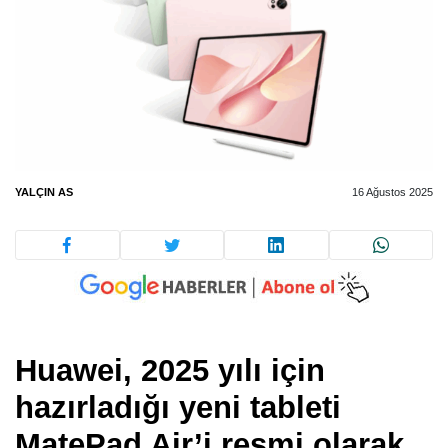
YALÇIN AS
16 Ağustos 2025
Huawei, 2025 yılı için
hazırladığı yeni tableti
MatePad Air’i resmi olarak