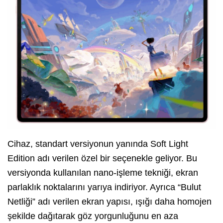
Cihaz, standart versiyonun yanında Soft Light
Edition adı verilen özel bir seçenekle geliyor. Bu
versiyonda kullanılan nano-işleme tekniği, ekran
parlaklık noktalarını yarıya indiriyor. Ayrıca “Bulut
Netliği” adı verilen ekran yapısı, ışığı daha homojen
şekilde dağıtarak göz yorgunluğunu en aza