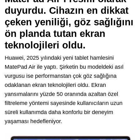
duyurdu. Cihazın en dikkat
çeken yeniliği, göz sağlığını
ön planda tutan ekran
teknolojileri oldu.
Huawei, 2025 yılındaki yeni tablet hamlesini
MatePad Air ile yaptı. Şirketin bu modeldeki asıl
vurgusu ise performanstan çok göz sağlığına
odaklanan ekran teknolojileri oldu. Ekran
yansımalarını yüzde 50 oranında azaltan özel
filtreleme yöntemi sayesinde kullanıcıların uzun
süreli kullanımda daha konforlu bir deneyim
yaşaması hedefleniyor.