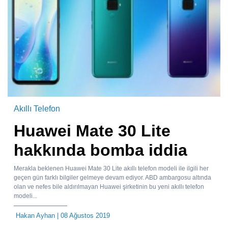
Akıllı Telefon
Huawei Mate 30 Lite
hakkında bomba iddia
Merakla beklenen Huawei Mate 30 Lite akıllı telefon modeli ile ilgili her
geçen gün farklı bilgiler gelmeye devam ediyor. ABD ambargosu altında
olan ve nefes bile aldırılmayan Huawei şirketinin bu yeni akıllı telefon
modeli...
Hakan Ayhan
| 08 Ağustos 2019