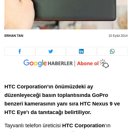
ERHAN TAN
15 Eylül 2014
HTC Corporation’ın önümüzdeki ay
düzenleyeceği basın toplantısında GoPro
benzeri kamerasının yanı sıra HTC Nexus 9 ve
HTC Eye’ı da tanıtacağı belirtiliyor.
Tayvanlı telefon üreticisi
HTC Corporation
‘ın