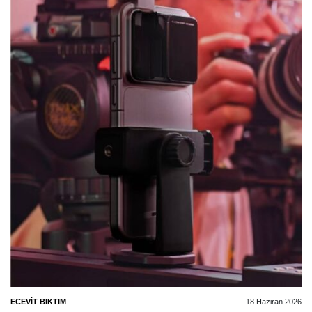
ECEVIT BIKTIM
18 Haziran 2026