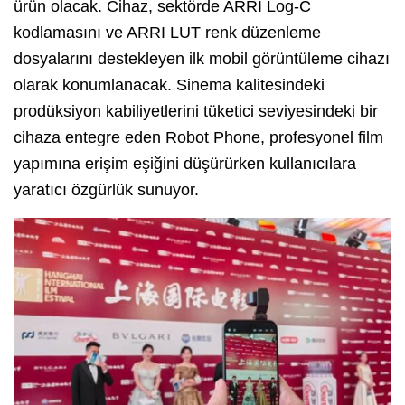
ürün olacak. Cihaz, sektörde ARRI Log-C
kodlamasını ve ARRI LUT renk düzenleme
dosyalarını destekleyen ilk mobil görüntüleme cihazı
olarak konumlanacak. Sinema kalitesindeki
prodüksiyon kabiliyetlerini tüketici seviyesindeki bir
cihaza entegre eden Robot Phone, profesyonel film
yapımına erişim eşiğini düşürürken kullanıcılara
yaratıcı özgürlük sunuyor.