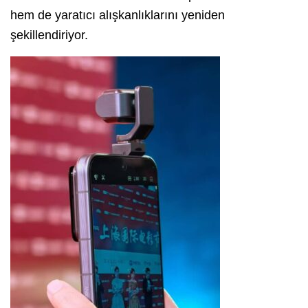
hem de yaratıcı alışkanlıklarını yeniden
şekillendiriyor.