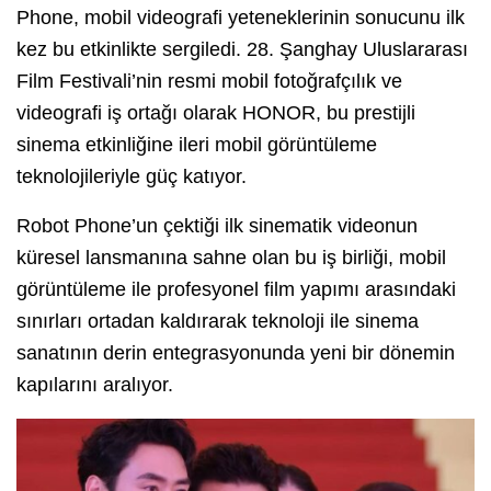
Phone, mobil videografi yeteneklerinin sonucunu ilk
kez bu etkinlikte sergiledi. 28. Şanghay Uluslararası
Film Festivali’nin resmi mobil fotoğrafçılık ve
videografi iş ortağı olarak HONOR, bu prestijli
sinema etkinliğine ileri mobil görüntüleme
teknolojileriyle güç katıyor.
Robot Phone’un çektiği ilk sinematik videonun
küresel lansmanına sahne olan bu iş birliği, mobil
görüntüleme ile profesyonel film yapımı arasındaki
sınırları ortadan kaldırarak teknoloji ile sinema
sanatının derin entegrasyonunda yeni bir dönemin
kapılarını aralıyor.