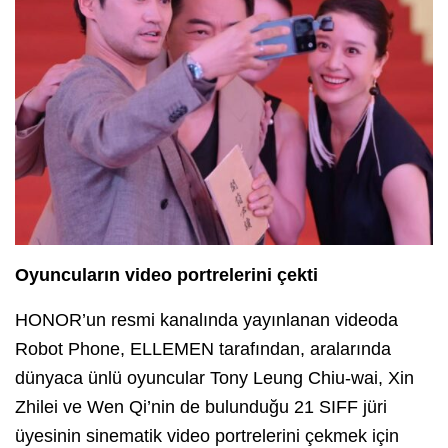
Oyuncuların video portrelerini çekti
HONOR’un resmi kanalında yayınlanan videoda
Robot Phone, ELLEMEN tarafından, aralarında
dünyaca ünlü oyuncular Tony Leung Chiu-wai, Xin
Zhilei ve Wen Qi’nin de bulunduğu 21 SIFF jüri
üyesinin sinematik video portrelerini çekmek için