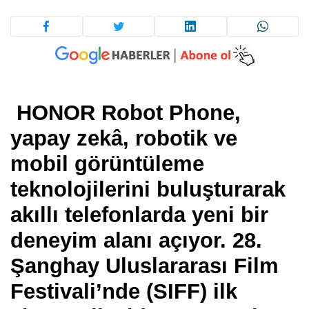
HONOR Robot Phone,
yapay zekâ, robotik ve
mobil görüntüleme
teknolojilerini buluşturarak
akıllı telefonlarda yeni bir
deneyim alanı açıyor. 28.
Şanghay Uluslararası Film
Festivali’nde (SIFF) ilk