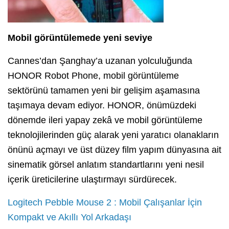
Mobil görüntülemede yeni seviye
Cannes’dan Şanghay’a uzanan yolculuğunda
HONOR Robot Phone, mobil görüntüleme
sektörünü tamamen yeni bir gelişim aşamasına
taşımaya devam ediyor. HONOR, önümüzdeki
dönemde ileri yapay zekâ ve mobil görüntüleme
teknolojilerinden güç alarak yeni yaratıcı olanakların
önünü açmayı ve üst düzey film yapım dünyasına ait
sinematik görsel anlatım standartlarını yeni nesil
içerik üreticilerine ulaştırmayı sürdürecek.
Logitech Pebble Mouse 2 : Mobil Çalışanlar İçin
Kompakt ve Akıllı Yol Arkadaşı