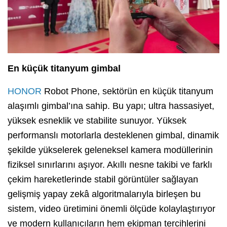
En küçük titanyum gimbal
HONOR
Robot Phone, sektörün en küçük titanyum
alaşımlı gimbal’ına sahip. Bu yapı; ultra hassasiyet,
yüksek esneklik ve stabilite sunuyor. Yüksek
performanslı motorlarla desteklenen gimbal, dinamik
şekilde yükselerek geleneksel kamera modüllerinin
fiziksel sınırlarını aşıyor. Akıllı nesne takibi ve farklı
çekim hareketlerinde stabil görüntüler sağlayan
gelişmiş yapay zekâ algoritmalarıyla birleşen bu
sistem, video üretimini önemli ölçüde kolaylaştırıyor
ve modern kullanıcıların hem ekipman tercihlerini