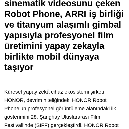
sinematik videosunu çeken
Robot Phone, ARRI iş birliği
ve titanyum alaşımlı gimbal
yapısıyla profesyonel film
üretimini yapay zekayla
birlikte mobil dünyaya
taşıyor
Küresel yapay zekâ cihaz ekosistemi şirketi
HONOR, devrim niteliğindeki HONOR Robot
Phone’un profesyonel görüntüleme alanındaki ilk
gösterimini 28. Şanghay Uluslararası Film
Festivali’nde (SIFF) gerçekleştirdi. HONOR Robot