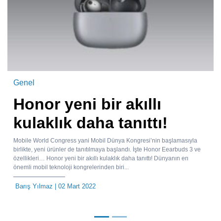
Genel
Honor yeni bir akıllı
kulaklık daha tanıttı!
Mobile World Congress yani Mobil Dünya Kongresi’nin başlamasıyla
birlikte, yeni ürünler de tanıtılmaya başlandı. İşte Honor Eearbuds 3 ve
özellikleri… Honor yeni bir akıllı kulaklık daha tanıttı! Dünyanın en
önemli mobil teknoloji kongrelerinden biri...
Barış Yılmaz
| 02 Mart 2022