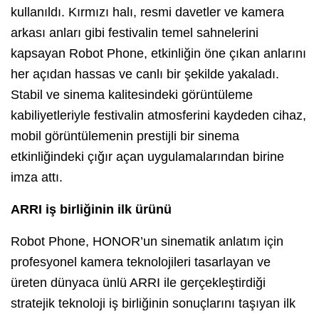
kullanıldı. Kırmızı halı, resmi davetler ve kamera
arkası anları gibi festivalin temel sahnelerini
kapsayan Robot Phone, etkinliğin öne çıkan anlarını
her açıdan hassas ve canlı bir şekilde yakaladı.
Stabil ve sinema kalitesindeki görüntüleme
kabiliyetleriyle festivalin atmosferini kaydeden cihaz,
mobil görüntülemenin prestijli bir sinema
etkinliğindeki çığır açan uygulamalarından birine
imza attı.
ARRI iş birliğinin ilk ürünü
Robot Phone, HONOR’un sinematik anlatım için
profesyonel kamera teknolojileri tasarlayan ve
üreten dünyaca ünlü ARRI ile gerçekleştirdiği
stratejik teknoloji iş birliğinin sonuçlarını taşıyan ilk