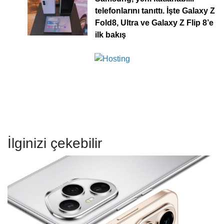
telefonlarını tanıttı. İşte Galaxy Z
Fold8, Ultra ve Galaxy Z Flip 8’e
ilk bakış
İlginizi çekebilir