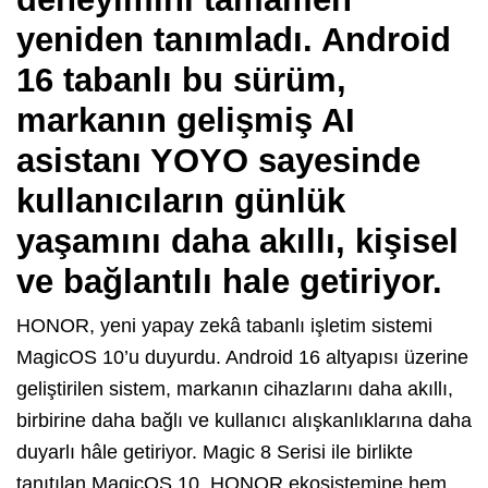
yeniden tanımladı. Android
16 tabanlı bu sürüm,
markanın gelişmiş AI
asistanı YOYO sayesinde
kullanıcıların günlük
yaşamını daha akıllı, kişisel
ve bağlantılı hale getiriyor.
HONOR, yeni yapay zekâ tabanlı işletim sistemi
MagicOS 10’u duyurdu. Android 16 altyapısı üzerine
geliştirilen sistem, markanın cihazlarını daha akıllı,
birbirine daha bağlı ve kullanıcı alışkanlıklarına daha
duyarlı hâle getiriyor. Magic 8 Serisi ile birlikte
tanıtılan MagicOS 10, HONOR ekosistemine hem