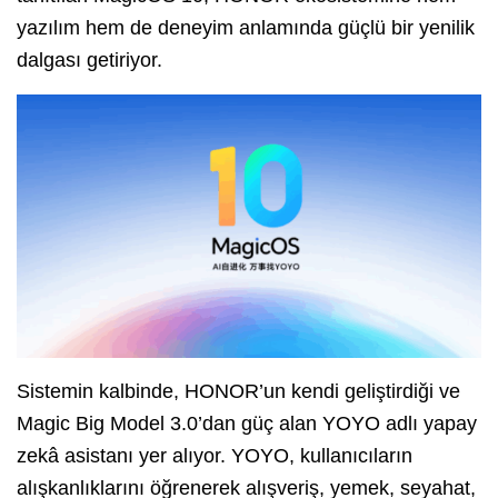
yazılım hem de deneyim anlamında güçlü bir yenilik
dalgası getiriyor.
Sistemin kalbinde, HONOR’un kendi geliştirdiği ve
Magic Big Model 3.0’dan güç alan YOYO adlı yapay
zekâ asistanı yer alıyor. YOYO, kullanıcıların
alışkanlıklarını öğrenerek alışveriş, yemek, seyahat,