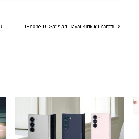
u
iPhone 16 Satışları Hayal Kırıklığı Yarattı