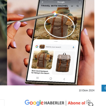
10 Ekim 2024