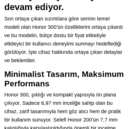
devam ediyor.
Son ortaya çıkan sızıntılara göre serinin temel
modeli olan Honor 300’ün özelliklerini ortaya çıkardı
ve bu modelin, bütçe dostu bir fiyat etiketiyle
etkileyici bir kullanıcı deneyimi sunmayı hedeflediği
görülüyor. İşte cihaz hakkında ortaya çıkan detaylar
ve beklentiler.
Minimalist Tasarım, Maksimum
Performans
Honor 300, şıklığı ve kompakt yapısıyla ön plana
çıkıyor. Sadece 6,97 mm inceliğe sahip olan bu
cihaz, zarif tasarımıyla hem göz alıcı hem de pratik
bir kullanım sunuyor. Selefi Honor 200’ün 7,7 mm
kalınlığıyla karşılaştırıldığında önemli bir incelme