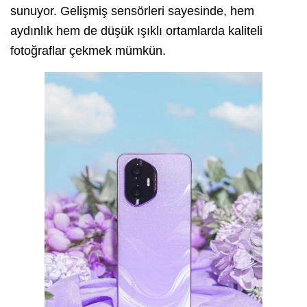
sunuyor. Gelişmiş sensörleri sayesinde, hem
aydınlık hem de düşük ışıklı ortamlarda kaliteli
fotoğraflar çekmek mümkün.