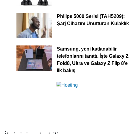
Philips 5000 Serisi (TAH5209):
Şarj Cihazını Unutturan Kulaklık
Samsung, yeni katlanabilir
telefonlarını tanıttı. İşte Galaxy Z
Fold8, Ultra ve Galaxy Z Flip 8’e
ilk bakış