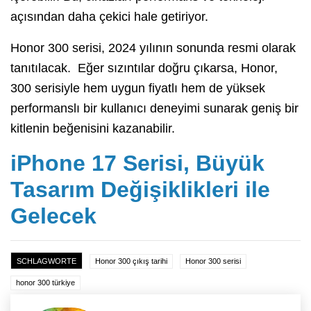
açısından daha çekici hale getiriyor.
Honor 300 serisi, 2024 yılının sonunda resmi olarak
tanıtılacak. Eğer sızıntılar doğru çıkarsa, Honor,
300 serisiyle hem uygun fiyatlı hem de yüksek
performanslı bir kullanıcı deneyimi sunarak geniş bir
kitlenin beğenisini kazanabilir.
iPhone 17 Serisi, Büyük
Tasarım Değişiklikleri ile
Gelecek
SCHLAGWORTE
Honor 300 çıkış tarihi
Honor 300 serisi
honor 300 türkiye