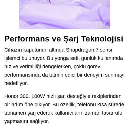
Performans ve Şarj Teknolojisi
Cihazın kaputunun altında Snapdragon 7 serisi
işlemci bulunuyor. Bu yonga seti, günlük kullanımda
hız ve verimliliği dengelerken, çoklu görev
performansında da tatmin edici bir deneyim sunmayı
hedefliyor.
Honor 300, 100W hızlı şarj desteğiyle rakiplerinden
bir adım öne çıkıyor. Bu özellik, telefonu kısa sürede
tamamen şarj ederek kullanıcıların zaman tasarrufu
yapmasını sağlıyor.