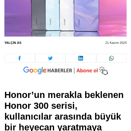
YALÇIN AS
21 Kasım 2024
Honor’un merakla beklenen
Honor 300 serisi,
kullanıcılar arasında büyük
bir heyecan yaratmaya