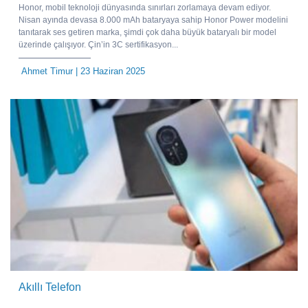
Honor, mobil teknoloji dünyasında sınırları zorlamaya devam ediyor.
Nisan ayında devasa 8.000 mAh bataryaya sahip Honor Power modelini
tanıtarak ses getiren marka, şimdi çok daha büyük bataryalı bir model
üzerinde çalışıyor. Çin’in 3C sertifikasyon...
Ahmet Timur
| 23 Haziran 2025
Akıllı Telefon