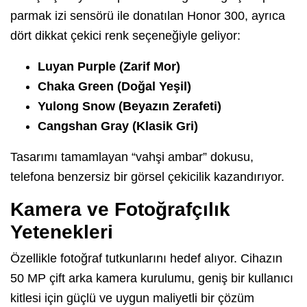
parmak izi sensörü ile donatılan Honor 300, ayrıca
dört dikkat çekici renk seçeneğiyle geliyor:
Luyan Purple (Zarif Mor)
Chaka Green (Doğal Yeşil)
Yulong Snow (Beyazın Zerafeti)
Cangshan Gray (Klasik Gri)
Tasarımı tamamlayan “vahşi ambar” dokusu,
telefona benzersiz bir görsel çekicilik kazandırıyor.
Kamera ve Fotoğrafçılık
Yetenekleri
Özellikle fotoğraf tutkunlarını hedef alıyor. Cihazın
50 MP çift arka kamera kurulumu, geniş bir kullanıcı
kitlesi için güçlü ve uygun maliyetli bir çözüm