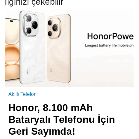
İlginizi çekebilir
Akıllı Telefon
Honor, 8.100 mAh
Bataryalı Telefonu İçin
Geri Sayımda!