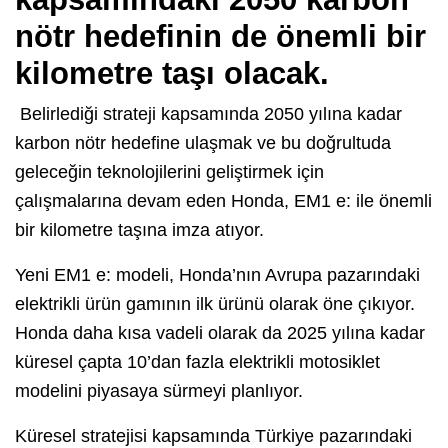
nötr hedefinin de önemli bir
kilometre taşı olacak.
Belirlediği strateji kapsamında 2050 yılına kadar
karbon nötr hedefine ulaşmak ve bu doğrultuda
geleceğin teknolojilerini geliştirmek için
çalışmalarına devam eden Honda, EM1 e: ile önemli
bir kilometre taşına imza atıyor.
Yeni EM1 e: modeli, Honda’nın Avrupa pazarındaki
elektrikli ürün gamının ilk ürünü olarak öne çıkıyor.
Honda daha kısa vadeli olarak da 2025 yılına kadar
küresel çapta 10’dan fazla elektrikli motosiklet
modelini piyasaya sürmeyi planlıyor.
Küresel stratejisi kapsamında Türkiye pazarındaki