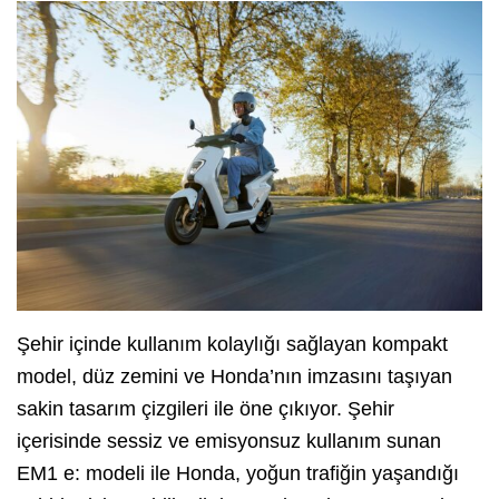
Şehir içinde kullanım kolaylığı sağlayan kompakt
model, düz zemini ve Honda’nın imzasını taşıyan
sakin tasarım çizgileri ile öne çıkıyor. Şehir
içerisinde sessiz ve emisyonsuz kullanım sunan
EM1 e: modeli ile Honda, yoğun trafiğin yaşandığı