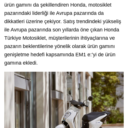
ürün gamını da şekillendiren Honda, motosiklet
pazarındaki liderliği ile Avrupa pazarında da
dikkatleri üzerine çekiyor. Satış trendindeki yükseliş
ile Avrupa pazarında son yıllarda öne çıkan Honda
Türkiye Motosiklet, müşterilerinin ihtiyaçlarına ve
pazarın beklentilerine yönelik olarak ürün gamını
genişletme hedefi kapsamında EM1 e:’yi de ürün
gamına ekledi.