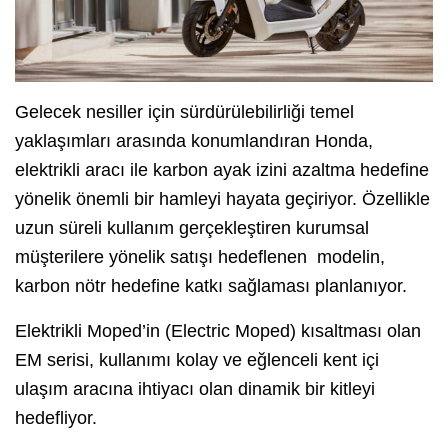
Gelecek nesiller için sürdürülebilirliği temel
yaklaşımları arasında konumlandıran Honda,
elektrikli aracı ile karbon ayak izini azaltma hedefine
yönelik önemli bir hamleyi hayata geçiriyor. Özellikle
uzun süreli kullanım gerçekleştiren kurumsal
müşterilere yönelik satışı hedeflenen modelin,
karbon nötr hedefine katkı sağlaması planlanıyor.
Elektrikli Moped’in (Electric Moped) kısaltması olan
EM serisi, kullanımı kolay ve eğlenceli kent içi
ulaşım aracına ihtiyacı olan dinamik bir kitleyi
hedefliyor.