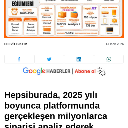
ECEVIT BIKTIM
4 Ocak 2026
Hepsiburada, 2025 yılı
boyunca platformunda
gerçekleşen milyonlarca
siparişi analiz ederek