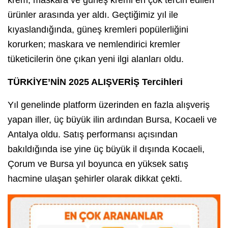
ürünler arasında yer aldı. Geçtiğimiz yıl ile
kıyaslandığında, güneş kremleri popülerliğini
korurken; maskara ve nemlendirici kremler
tüketicilerin öne çıkan yeni ilgi alanları oldu.
TÜRKİYE’NİN 2025 ALIŞVERİŞ Tercihleri
Yıl genelinde platform üzerinden en fazla alışveriş
yapan iller, üç büyük ilin ardından Bursa, Kocaeli ve
Antalya oldu. Satış performansı açısından
bakıldığında ise yine üç büyük il dışında Kocaeli,
Çorum ve Bursa yıl boyunca en yüksek satış
hacmine ulaşan şehirler olarak dikkat çekti.