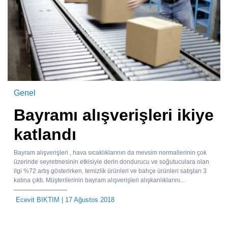
Genel
Bayramı alışverişleri ikiye
katlandı
Bayram alışverişleri , hava sıcaklıklarının da mevsim normallerinin çok
üzerinde seyretmesinin etkisiyle derin dondurucu ve soğutuculara olan
ilgi %72 artış gösterirken, temizlik ürünleri ve bahçe ürünleri satışları 3
katına çıktı. Müşterilerinin bayram alışverişleri alışkanlıklarını...
Ecevit BIKTIM
| 17 Ağustos 2018