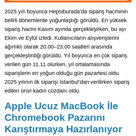
2025 yılı boyunca Hepsiburada’da sipariş hacminin
belirli dönemlerde yoğunlaştığı görüldü. En yüksek
sipariş hacmi Kasım ayında gerçekleşirken, bu ayı
Ekim ve Eylül izledi. Kullanıcıların alışverişlerini
ağırlıklı olarak 20.00–23.00 saatleri arasında
gerçekleştirdiği görüldü. Yıl boyunca en çok sipariş
verilen gün 11.11 olurken, yıl ortalamasında
siparişlerin en yoğun olduğu gün pazartesi oldu.
2025 yılının ilk siparişi İstanbul’dan verilirken sipariş
edilen ürün kadın cüzdanı oldu.
Apple Ucuz MacBook İle
Chromebook Pazarını
Karıştırmaya Hazırlanıyor