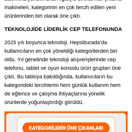
makineleri, kategorinin en çok tercih edilen yeni
ürünlerinden biri olarak öne çıktı.
TEKNOLOJİDE LİDERLİK CEP TELEFONUNDA
2025 yılı boyunca teknoloji, Hepsiburada’da
kullanıcıların en çok yöneldiği kategorilerden biri
oldu. Yıl genelinde teknoloji alışverişlerinde cep
telefonu, tablet ve oyun konsolu ürün grupları öne
çıktı. Bu tabloya bakıldığında, kullanıcıların bu
kategorideki tercihlerini hem günlük kullanım hem
de eğlence ve çalışma ihtiyaçlarına yönelik
ürünlerde yoğunlaştırdığı görüldü.