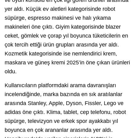
yer aldı. Küçük ev aletleri kategorisinde robot
süpürge, espresso makinesi ve halı yıkama
makineleri öne çıktı. Giyim kategorisinde blazer
ceket, gömlek ve çorap yıl boyunca tüketicilerin en
çok tercih ettiği ürün grupları arasında yer aldı.
Kozmetik kategorisinde ise nemlendirici krem,
maskara ve güneş kremi 2025’in öne çıkan ürünleri
oldu.
Kullanıcıların platformdaki arama davranışları
incelendiğinde, marka bazında en sık aratılanlar
arasında Stanley, Apple, Dyson, Fissler, Lego ve
adidas öne çıktı. Klima, tablet, cep telefonu, robot
süpürge, televizyon ve erkek spor ayakkabı yıl
boyunca en çok arananlar arasında yer aldı.