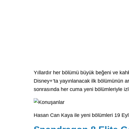
Yıllardır her bölümü büyük beğeni ve kahk
Disney+’ta yayınlanacak ilk bölümünün 
sonrasında her cuma yeni bölümleriyle izl
Hasan Can Kaya ile yeni bölümleri 19 Eyl