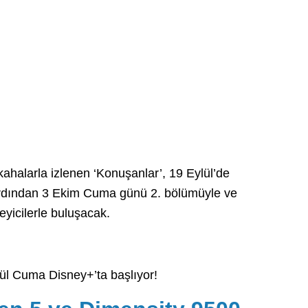
ahalarla izlenen ‘Konuşanlar’, 19 Eylül’de
ardından 3 Ekim Cuma günü 2. bölümüyle ve
eyicilerle buluşacak.
ül Cuma Disney+’ta başlıyor!