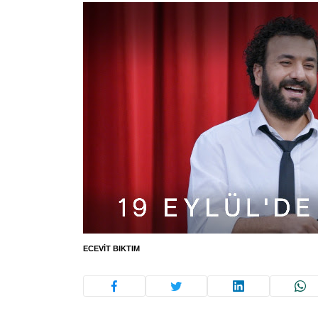
ECEVIT BIKTIM