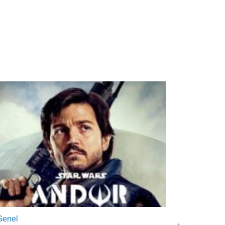
Genel