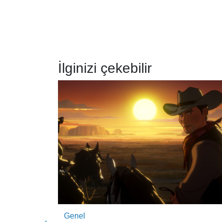
İlginizi çekebilir
Genel