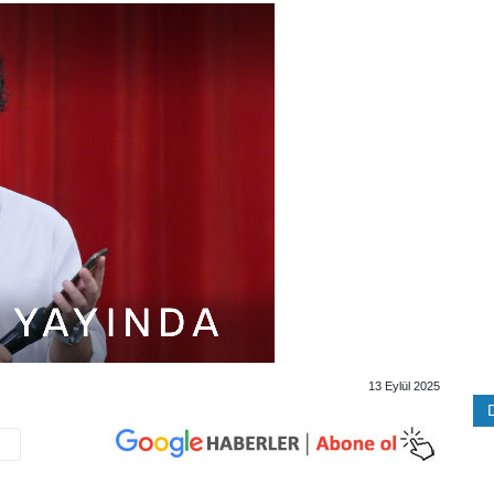
13 Eylül 2025