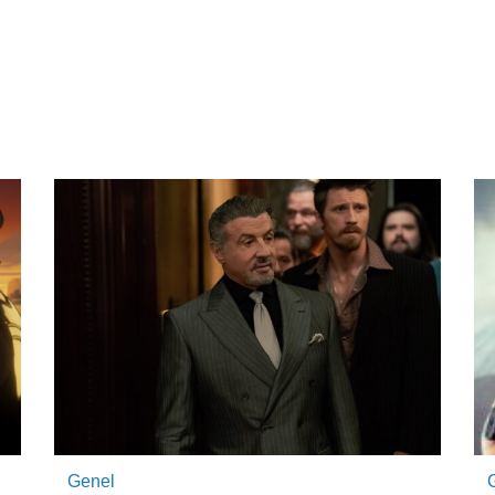
Genel