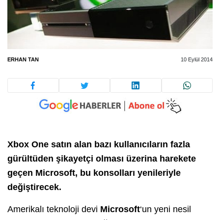
ERHAN TAN
10 Eylül 2014
Xbox One satın alan bazı kullanıcıların fazla
gürültüden şikayetçi olması üzerina harekete
geçen Microsoft, bu konsolları yenileriyle
değiştirecek.
Amerikalı teknoloji devi
Microsoft
‘un yeni nesil