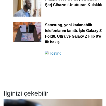
Şarj Cihazını Unutturan Kulaklık
Samsung, yeni katlanabilir
telefonlarını tanıttı. İşte Galaxy Z
Fold8, Ultra ve Galaxy Z Flip 8’e
ilk bakış
İlginizi çekebilir