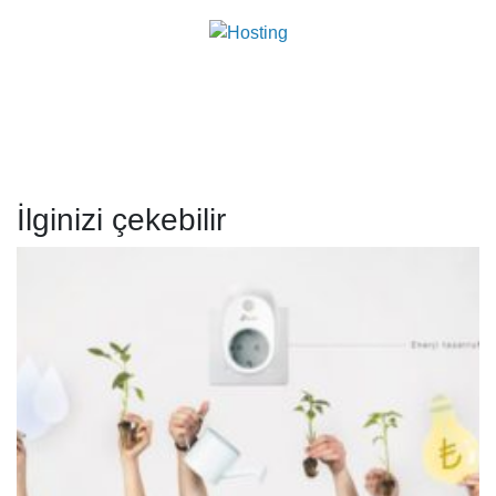
İlginizi çekebilir