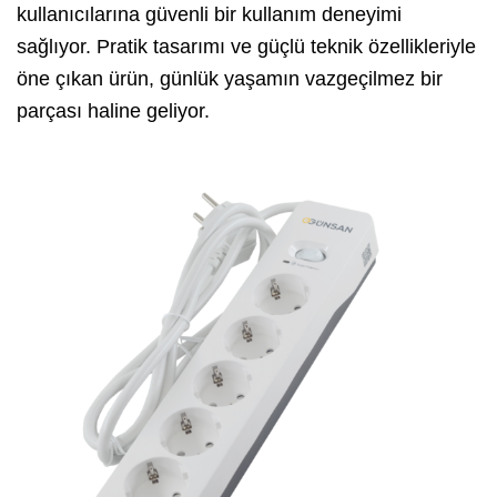
kullanıcılarına güvenli bir kullanım deneyimi
sağlıyor. Pratik tasarımı ve güçlü teknik özellikleriyle
öne çıkan ürün, günlük yaşamın vazgeçilmez bir
parçası haline geliyor.