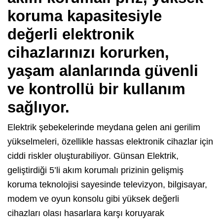
koruma kapasitesiyle
değerli elektronik
cihazlarınızı korurken,
yaşam alanlarında güvenli
ve kontrollü bir kullanım
sağlıyor.
Elektrik şebekelerinde meydana gelen ani gerilim
yükselmeleri, özellikle hassas elektronik cihazlar için
ciddi riskler oluşturabiliyor. Günsan Elektrik,
geliştirdiği 5’li akım korumalı prizinin gelişmiş
koruma teknolojisi sayesinde televizyon, bilgisayar,
modem ve oyun konsolu gibi yüksek değerli
cihazları olası hasarlara karşı koruyarak