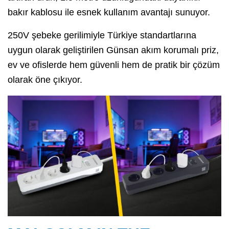
bakır kablosu ile esnek kullanım avantajı sunuyor.
250V şebeke gerilimiyle Türkiye standartlarına
uygun olarak geliştirilen Günsan akım korumalı priz,
ev ve ofislerde hem güvenli hem de pratik bir çözüm
olarak öne çıkıyor.