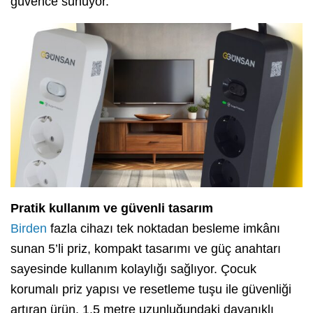
güvence sunuyor.
Pratik kullanım ve güvenli tasarım
Birden
fazla cihazı tek noktadan besleme imkânı
sunan 5’li priz, kompakt tasarımı ve güç anahtarı
sayesinde kullanım kolaylığı sağlıyor. Çocuk
korumalı priz yapısı ve resetleme tuşu ile güvenliği
artıran ürün, 1.5 metre uzunluğundaki dayanıklı