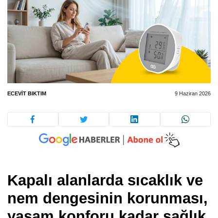
ECEVIT BIKTIM
9 Haziran 2026
Kapalı alanlarda sıcaklık ve
nem dengesinin korunması,
yaşam konforu kadar sağlık