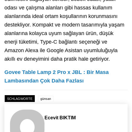
odası ve çalışma alanları gibi hassas kullanım
alanlarında ideal ortam koşullarının korunmasını
destekliyor. Kompakt ve modern tasarımıyla yaşam
alanlarına kolayca uyum sağlayan ürün, düşük
enerji tüketimi, Type-C bağlantı seçeneği ve
Amazon Alexa ile Google Asistan uyumluluğuyla
akıllı ev deneyimini daha pratik hale getiriyor.
Govee Table Lamp 2 Pro x JBL : Bir Masa
Lambasından Çok Daha Fazlası
SCHLAGWORTE
günsan
Ecevit BIKTIM