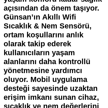
açısından da önem taşıyor.
Günsan’ın Akıllı Wifi
Sıcaklık & Nem Sensörü,
ortam koşullarını anlık
olarak takip ederek
kullanıcıların yaşam
alanlarını daha kontrollü
yönetmesine yardımcı
oluyor. Mobil uygulama
desteği sayesinde uzaktan
erişim imkanı sunan cihaz,
sıcaklık ve nem değerlerini