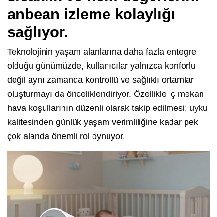
anbean izleme kolaylığı
sağlıyor.
Teknolojinin yaşam alanlarına daha fazla entegre
olduğu günümüzde, kullanıcılar yalnızca konforlu
değil aynı zamanda kontrollü ve sağlıklı ortamlar
oluşturmayı da önceliklendiriyor. Özellikle iç mekan
hava koşullarının düzenli olarak takip edilmesi; uyku
kalitesinden günlük yaşam verimliliğine kadar pek
çok alanda önemli rol oynuyor.