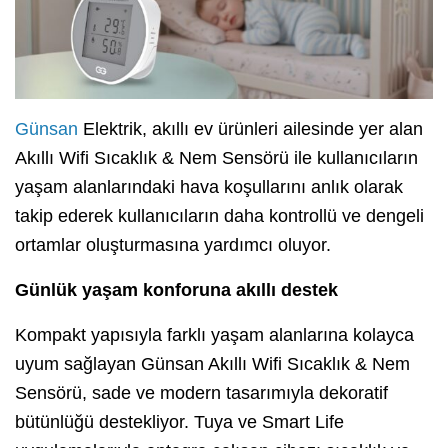
Günsan
Elektrik, akıllı ev ürünleri ailesinde yer alan
Akıllı Wifi Sıcaklık & Nem Sensörü ile kullanıcıların
yaşam alanlarındaki hava koşullarını anlık olarak
takip ederek kullanıcıların daha kontrollü ve dengeli
ortamlar oluşturmasına yardımcı oluyor.
Günlük yaşam konforuna akıllı destek
Kompakt yapısıyla farklı yaşam alanlarına kolayca
uyum sağlayan Günsan Akıllı Wifi Sıcaklık & Nem
Sensörü, sade ve modern tasarımıyla dekoratif
bütünlüğü destekliyor. Tuya ve Smart Life