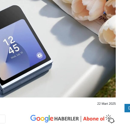
22 Mart 2025