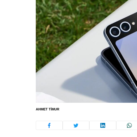
AHMET TIMUR