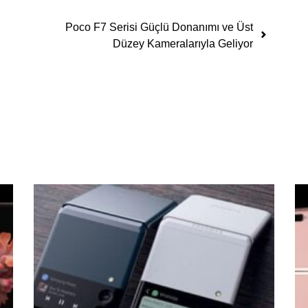
i
Poco F7 Serisi Güçlü Donanımı ve Üst
Düzey Kameralarıyla Geliyor