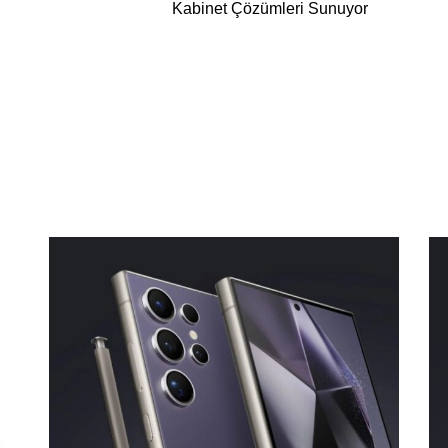
Kabinet Çözümleri Sunuyor