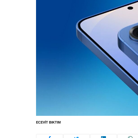
ECEVIT BIKTIM