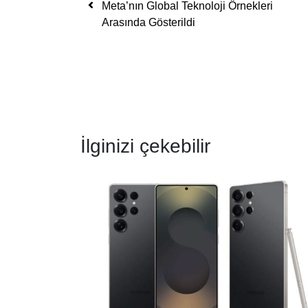
Meta’nın Global Teknoloji Örnekleri
Arasında Gösterildi
İlginizi çekebilir