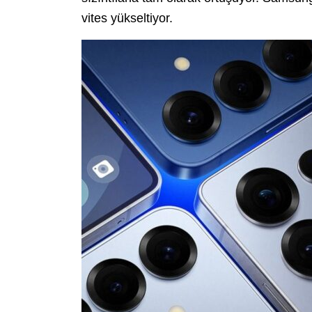
vites yükseltiyor.