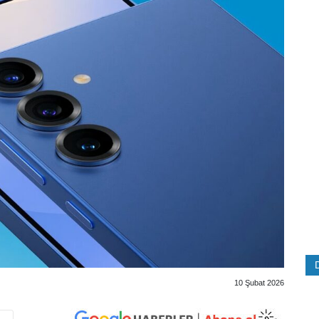
10 Şubat 2026