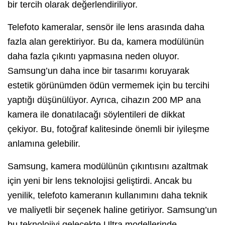
bir tercih olarak değerlendiriliyor.
Telefoto kameralar, sensör ile lens arasında daha
fazla alan gerektiriyor. Bu da, kamera modülünün
daha fazla çıkıntı yapmasına neden oluyor.
Samsung’un daha ince bir tasarımı koruyarak
estetik görünümden ödün vermemek için bu tercihi
yaptığı düşünülüyor. Ayrıca, cihazın 200 MP ana
kamera ile donatılacağı söylentileri de dikkat
çekiyor. Bu, fotoğraf kalitesinde önemli bir iyileşme
anlamına gelebilir.
Samsung, kamera modülünün çıkıntısını azaltmak
için yeni bir lens teknolojisi geliştirdi. Ancak bu
yenilik, telefoto kameranın kullanımını daha teknik
ve maliyetli bir seçenek haline getiriyor. Samsung’un
bu teknolojiyi gelecekte Ultra modellerinde