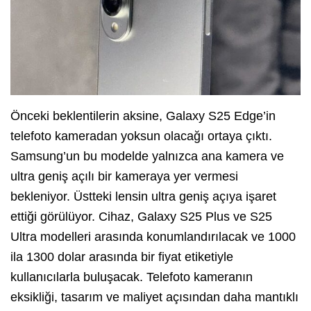
Önceki beklentilerin aksine, Galaxy S25 Edge’in
telefoto kameradan yoksun olacağı ortaya çıktı.
Samsung’un bu modelde yalnızca ana kamera ve
ultra geniş açılı bir kameraya yer vermesi
bekleniyor. Üstteki lensin ultra geniş açıya işaret
ettiği görülüyor. Cihaz, Galaxy S25 Plus ve S25
Ultra modelleri arasında konumlandırılacak ve 1000
ila 1300 dolar arasında bir fiyat etiketiyle
kullanıcılarla buluşacak. Telefoto kameranın
eksikliği, tasarım ve maliyet açısından daha mantıklı