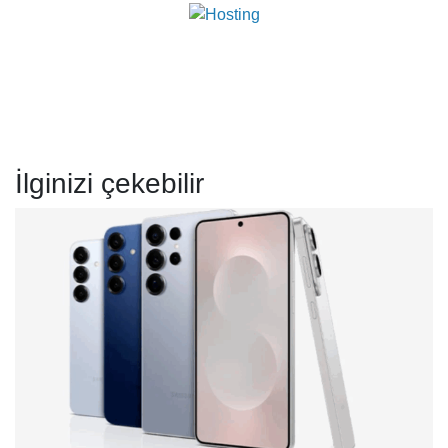
İlginizi çekebilir