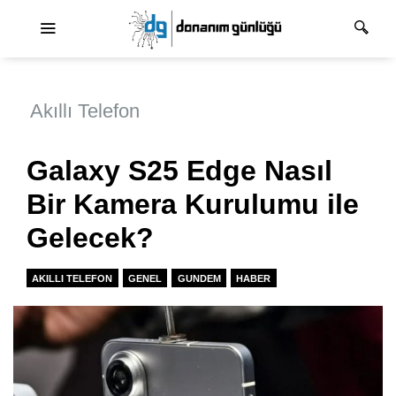
Ana dolaşım
Akıllı Telefon
Galaxy S25 Edge Nasıl
Bir Kamera Kurulumu ile
Gelecek?
AKILLI TELEFON
GENEL
GUNDEM
HABER