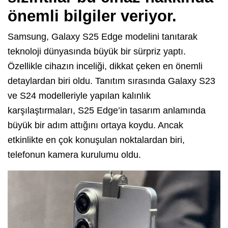
önemli bilgiler veriyor.
Samsung, Galaxy S25 Edge modelini tanıtarak
teknoloji dünyasında büyük bir sürpriz yaptı.
Özellikle cihazın inceliği, dikkat çeken en önemli
detaylardan biri oldu. Tanıtım sırasında Galaxy S23
ve S24 modelleriyle yapılan kalınlık
karşılaştırmaları, S25 Edge’in tasarım anlamında
büyük bir adım attığını ortaya koydu. Ancak
etkinlikte en çok konuşulan noktalardan biri,
telefonun kamera kurulumu oldu.