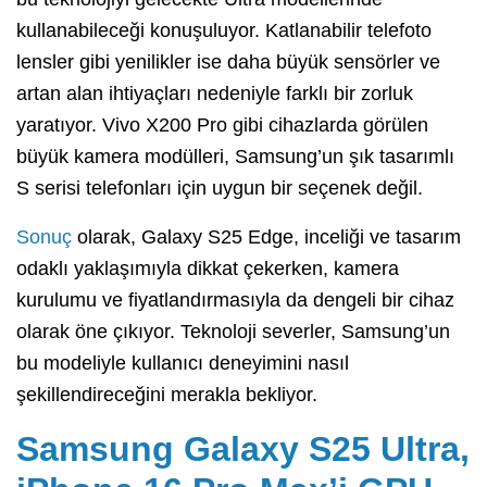
kullanabileceği konuşuluyor. Katlanabilir telefoto
lensler gibi yenilikler ise daha büyük sensörler ve
artan alan ihtiyaçları nedeniyle farklı bir zorluk
yaratıyor. Vivo X200 Pro gibi cihazlarda görülen
büyük kamera modülleri, Samsung’un şık tasarımlı
S serisi telefonları için uygun bir seçenek değil.
Sonuç
olarak, Galaxy S25 Edge, inceliği ve tasarım
odaklı yaklaşımıyla dikkat çekerken, kamera
kurulumu ve fiyatlandırmasıyla da dengeli bir cihaz
olarak öne çıkıyor. Teknoloji severler, Samsung’un
bu modeliyle kullanıcı deneyimini nasıl
şekillendireceğini merakla bekliyor.
Samsung Galaxy S25 Ultra,