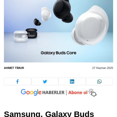
AHMET TIMUR
27 Haziran 2025
Samsung,
Galaxy Buds