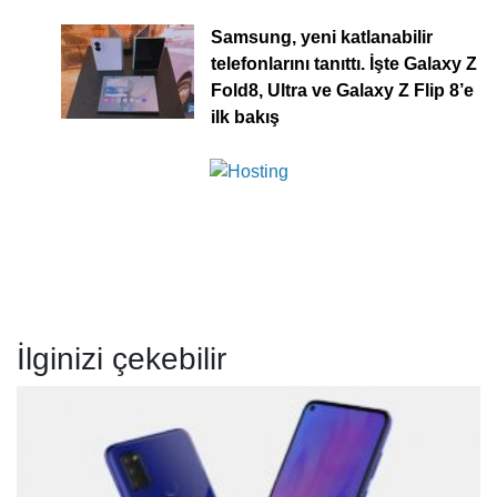
Samsung, yeni katlanabilir
telefonlarını tanıttı. İşte Galaxy Z
Fold8, Ultra ve Galaxy Z Flip 8’e
ilk bakış
İlginizi çekebilir