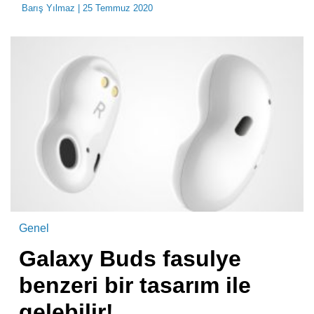
Barış Yılmaz
| 25 Temmuz 2020
Genel
Galaxy Buds fasulye
benzeri bir tasarım ile
gelebilir!