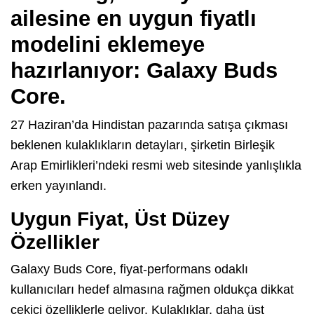
ailesine en uygun fiyatlı
modelini eklemeye
hazırlanıyor:
Galaxy Buds
Core
.
27 Haziran’da Hindistan pazarında satışa çıkması
beklenen kulaklıkların detayları, şirketin Birleşik
Arap Emirlikleri’ndeki resmi web sitesinde yanlışlıkla
erken yayınlandı.
Uygun Fiyat, Üst Düzey
Özellikler
Galaxy Buds Core, fiyat-performans odaklı
kullanıcıları hedef almasına rağmen oldukça dikkat
çekici özelliklerle geliyor. Kulaklıklar, daha üst