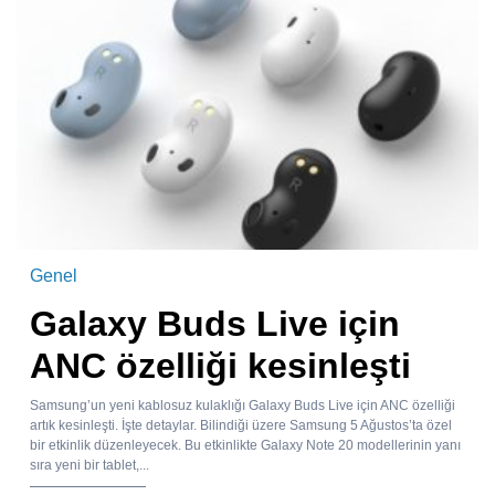
Genel
Galaxy Buds Live için
ANC özelliği kesinleşti
Samsung’un yeni kablosuz kulaklığı Galaxy Buds Live için ANC özelliği
artık kesinleşti. İşte detaylar. Bilindiği üzere Samsung 5 Ağustos’ta özel
bir etkinlik düzenleyecek. Bu etkinlikte Galaxy Note 20 modellerinin yanı
sıra yeni bir tablet,...