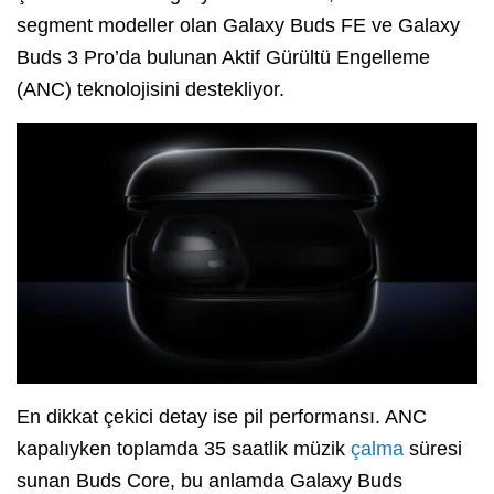
segment modeller olan Galaxy Buds FE ve Galaxy
Buds 3 Pro’da bulunan Aktif Gürültü Engelleme
(ANC) teknolojisini destekliyor.
En dikkat çekici detay ise pil performansı. ANC
kapalıyken toplamda 35 saatlik müzik
çalma
süresi
sunan Buds Core, bu anlamda Galaxy Buds