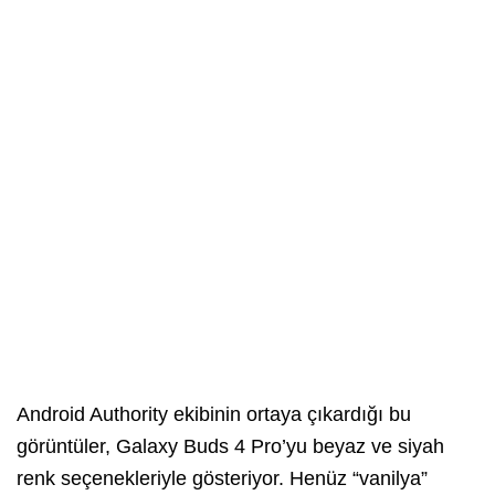
Android Authority ekibinin ortaya çıkardığı bu
görüntüler, Galaxy Buds 4 Pro’yu beyaz ve siyah
renk seçenekleriyle gösteriyor. Henüz “vanilya”