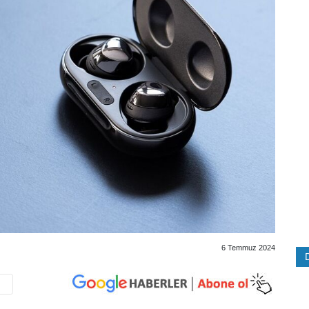
6 Temmuz 2024