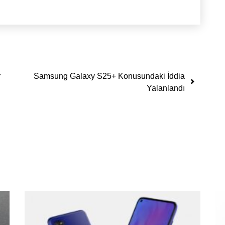
r
Samsung Galaxy S25+ Konusundaki İddia
Yalanlandı