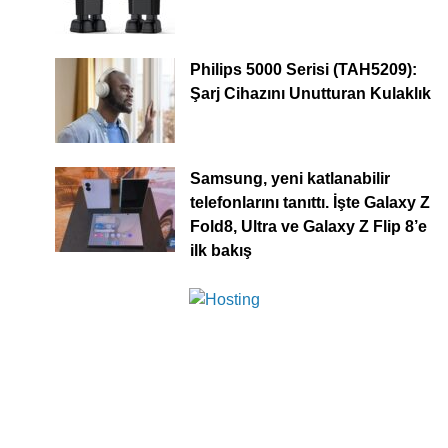
Philips 5000 Serisi (TAH5209):
Şarj Cihazını Unutturan Kulaklık
Samsung, yeni katlanabilir
telefonlarını tanıttı. İşte Galaxy Z
Fold8, Ultra ve Galaxy Z Flip 8’e
ilk bakış