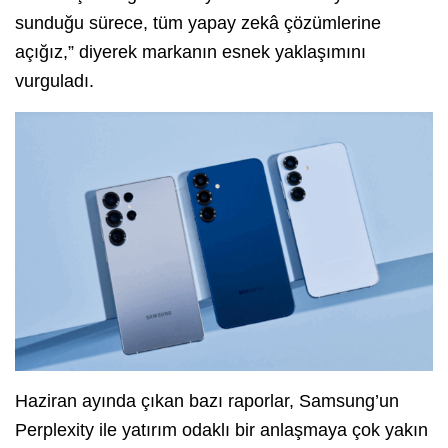
sunduğu sürece, tüm yapay zekâ çözümlerine
açığız,” diyerek markanın esnek yaklaşımını
vurguladı.
Haziran ayında çıkan bazı raporlar, Samsung’un
Perplexity ile yatırım odaklı bir anlaşmaya çok yakın