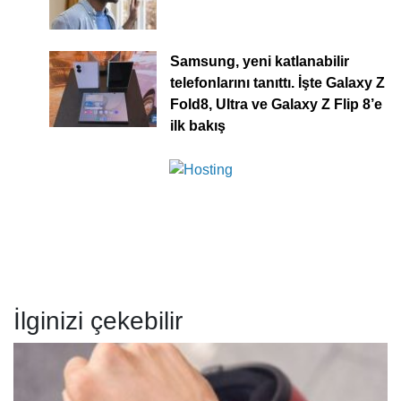
Samsung, yeni katlanabilir
telefonlarını tanıttı. İşte Galaxy Z
Fold8, Ultra ve Galaxy Z Flip 8’e
ilk bakış
İlginizi çekebilir