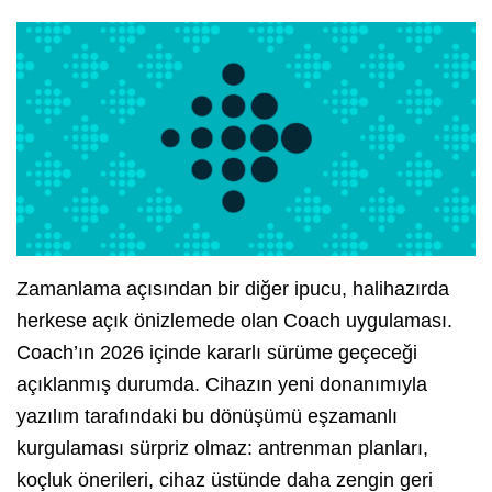
Zamanlama açısından bir diğer ipucu, halihazırda
herkese açık önizlemede olan Coach uygulaması.
Coach’ın 2026 içinde kararlı sürüme geçeceği
açıklanmış durumda. Cihazın yeni donanımıyla
yazılım tarafındaki bu dönüşümü eşzamanlı
kurgulaması sürpriz olmaz: antrenman planları,
koçluk önerileri, cihaz üstünde daha zengin geri