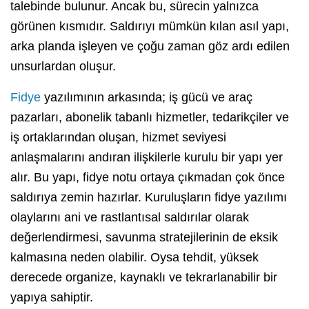
talebinde bulunur. Ancak bu, sürecin yalnızca
görünen kısmıdır. Saldırıyı mümkün kılan asıl yapı,
arka planda işleyen ve çoğu zaman göz ardı edilen
unsurlardan oluşur.
Fidye
yazılımının arkasında; iş gücü ve araç
pazarları, abonelik tabanlı hizmetler, tedarikçiler ve
iş ortaklarından oluşan, hizmet seviyesi
anlaşmalarını andıran ilişkilerle kurulu bir yapı yer
alır. Bu yapı, fidye notu ortaya çıkmadan çok önce
saldırıya zemin hazırlar. Kuruluşların fidye yazılımı
olaylarını ani ve rastlantısal saldırılar olarak
değerlendirmesi, savunma stratejilerinin de eksik
kalmasına neden olabilir. Oysa tehdit, yüksek
derecede organize, kaynaklı ve tekrarlanabilir bir
yapıya sahiptir.