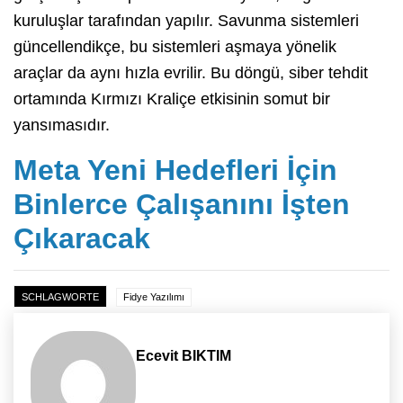
kuruluşlar tarafından yapılır. Savunma sistemleri
güncellendikçe, bu sistemleri aşmaya yönelik
araçlar da aynı hızla evrilir. Bu döngü, siber tehdit
ortamında Kırmızı Kraliçe etkisinin somut bir
yansımasıdır.
Meta Yeni Hedefleri İçin
Binlerce Çalışanını İşten
Çıkaracak
SCHLAGWORTE
Fidye Yazılımı
Ecevit BIKTIM