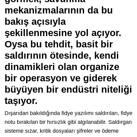
mekanizmalarının da bu
bakış açısıyla
şekillenmesine yol açıyor.
Oysa bu tehdit, basit bir
saldırının ötesinde, kendi
dinamikleri olan organize
bir operasyon ve giderek
büyüyen bir endüstri niteliği
taşıyor.
Dışarıdan bakıldığında fidye yazılımı saldırıları, fidye
notu bırakılan bir hırsızlık gibi algılanabilir. Saldırgan
sisteme sızar, kritik dosyaları şifreler ve ödeme