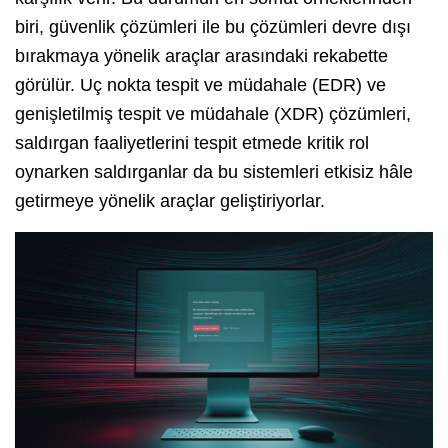
biri, güvenlik çözümleri ile bu çözümleri devre dışı
bırakmaya yönelik araçlar arasındaki rekabette
görülür. Uç nokta tespit ve müdahale (EDR) ve
genişletilmiş tespit ve müdahale (XDR) çözümleri,
saldırgan faaliyetlerini tespit etmede kritik rol
oynarken saldırganlar da bu sistemleri etkisiz hâle
getirmeye yönelik araçlar geliştiriyorlar.