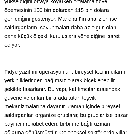
yükseldiğini ortaya koyarken ortalama fidye
ödemesinin 150 bin dolardan 115 bin dolara
gerilediğini gösteriyor. Mandiant’ın analizleri ise
saldırganların, savunmaları daha az olgun olan
daha küçük ölçekli kuruluşlara yöneldiğine işaret
ediyor.
Fidye yazılımı operasyonları, bireysel katılımcıların
yetkinliklerinden bağımsız olarak ölçeklenebilir
şekilde tasarlanır. Bu yapı, katılımcılar arasındaki
güvene ve onları bir arada tutan teşvik
mekanizmalarına dayanır. Zaman içinde bireysel
saldırganlar, organize gruplara; bu gruplar ise pazar
payı için rekabet eden, birbirine bağlı uzman
ağlarına dönüşmüştür. Geleneksel sektörlerde yıllar