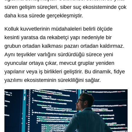
süren gelişim süreçleri, siber suç ekosisteminde çok
daha kısa sürede gerçekleşmiştir.
Kolluk kuvvetlerinin müdahaleleri belirli ölçüde
kesinti yaratsa da rekabetçi yapı nedeniyle bir
grubun ortadan kalkması pazarı ortadan kaldırmaz.
Aynı teşvikler varlığını sürdürdüğü sürece yeni
oyuncular ortaya çıkar, mevcut gruplar yeniden
yapılanır veya iş birlikleri geliştirir. Bu dinamik, fidye
yazılımı ekosisteminin sürekliliğini sağlar.