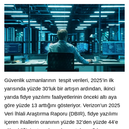
Güvenlik uzmanlarının tespit verileri, 2025’in ilk
yarısında yüzde 30’luk bir artışın ardından, ikinci
yarıda fidye yazılımı faaliyetlerinin önceki altı aya
göre yüzde 13 arttığını gösteriyor. Verizon’un 2025
Veri İhlali Araştırma Raporu (DBIR), fidye yazılımı
içeren ihlallerin oranının yüzde 32’den yüzde 44’e