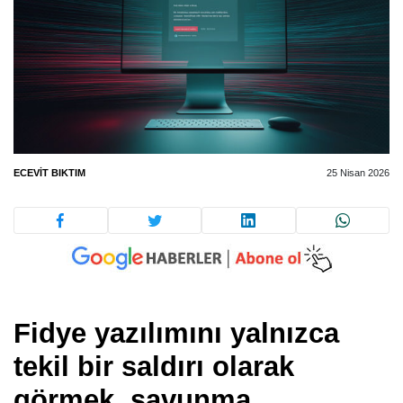
ECEVIT BIKTIM
25 Nisan 2026
Fidye yazılımını yalnızca
tekil bir saldırı olarak
görmek, savunma