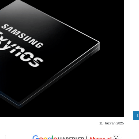
11 Haziran 2025