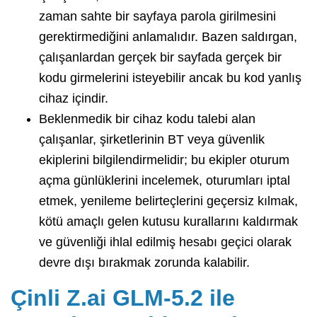
zaman sahte bir sayfaya parola girilmesini
gerektirmediğini anlamalıdır. Bazen saldırgan,
çalışanlardan gerçek bir sayfada gerçek bir
kodu girmelerini isteyebilir ancak bu kod yanlış
cihaz içindir.
Beklenmedik bir cihaz kodu talebi alan
çalışanlar, şirketlerinin BT veya güvenlik
ekiplerini bilgilendirmelidir; bu ekipler oturum
açma günlüklerini incelemek, oturumları iptal
etmek, yenileme belirteçlerini geçersiz kılmak,
kötü amaçlı gelen kutusu kurallarını kaldırmak
ve güvenliği ihlal edilmiş hesabı geçici olarak
devre dışı bırakmak zorunda kalabilir.
Çinli Z.ai GLM-5.2 ile