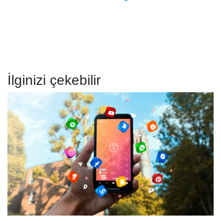
İlginizi çekebilir