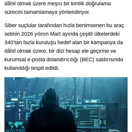
dâhil olmak üzere meşru bir kimlik doğrulama
sürecini tamamlamaya yönlendiriyor.
Siber suçlular tarafından hızla benimsenen bu araç
setinin 2026 yılının Mart ayında çeşitli ülkelerdeki
340’tan fazla kuruluşu hedef alan bir kampanya da
dâhil olmak üzere, bir dizi hesap ele geçirme ve
kurumsal e-posta dolandırıcılığı (BEC) saldırısında
kullanıldığı tespit edildi.