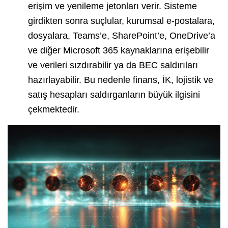
erişim ve yenileme jetonları verir. Sisteme
girdikten sonra suçlular, kurumsal e-postalara,
dosyalara, Teams’e, SharePoint’e, OneDrive’a
ve diğer Microsoft 365 kaynaklarına erişebilir
ve verileri sızdırabilir ya da BEC saldırıları
hazırlayabilir. Bu nedenle finans, İK, lojistik ve
satış hesapları saldırganların büyük ilgisini
çekmektedir.