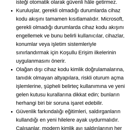
isteği otomatik olarak güvenli hâle getirmez.
Kuruluşlar, gerekli olmadığı durumlarda cihaz
kodu akışını tamamen kısıtlamalıdır. Microsoft,
gerekli olmadığı durumlarda cihaz kodu akışını
engellemek ve bunu belirli kullanıcılar, cihazlar,
konumlar veya işletim sistemleriyle
sınırlandırmak için Koşullu Erişim ilkelerinin
uygulanmasını önerir.
Olağan dışı cihaz kodu kimlik doğrulamalarına,
tanıdık olmayan altyapılara, riskli oturum açma
işlemlerine, şüpheli belirteç kullanımına ve yeni
gelen kutusu kurallarına dikkat edin; bunların
herhangi biri bir soruna işaret edebilir.
Güvenlik farkındalığı eğitimleri, saldırganların
kullandığı en yeni hilelere ayak uydurmalıdır.
Çalışanlar, modern kimlik avı saldırılarının her