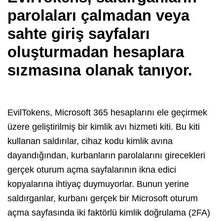
parolaları çalmadan veya
sahte giriş sayfaları
oluşturmadan hesaplara
sızmasına olanak tanıyor.
EvilTokens, Microsoft 365 hesaplarını ele geçirmek
üzere geliştirilmiş bir kimlik avı hizmeti kiti. Bu kiti
kullanan saldırılar, cihaz kodu kimlik avına
dayandığından, kurbanların parolalarını girecekleri
gerçek oturum açma sayfalarının ikna edici
kopyalarına ihtiyaç duymuyorlar. Bunun yerine
saldırganlar, kurbanı gerçek bir Microsoft oturum
açma sayfasında iki faktörlü kimlik doğrulama (2FA)