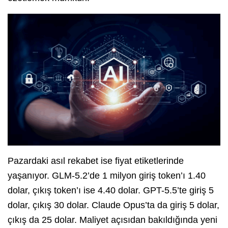
Pazardaki asıl rekabet ise fiyat etiketlerinde
yaşanıyor. GLM-5.2’de 1 milyon giriş token’ı 1.40
dolar, çıkış token’ı ise 4.40 dolar. GPT-5.5’te giriş 5
dolar, çıkış 30 dolar. Claude Opus’ta da giriş 5 dolar,
çıkış da 25 dolar. Maliyet açısıdan bakıldığında yeni