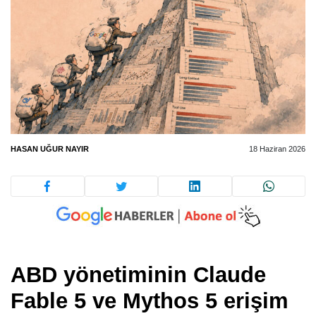
HASAN UĞUR NAYIR
18 Haziran 2026
ABD yönetiminin Claude
Fable 5 ve Mythos 5 erişim