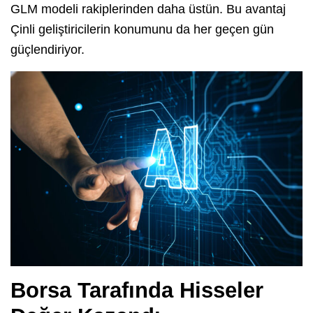
GLM modeli rakiplerinden daha üstün. Bu avantaj
Çinli geliştiricilerin konumunu da her geçen gün
güçlendiriyor.
Borsa Tarafında Hisseler