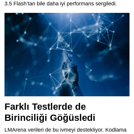
3.5 Flash’tan bile daha iyi performans sergiledi.
Farklı Testlerde de
Birinciliği Göğüsledi
LMArena verileri de bu ivmeyi destekliyor. Kodlama