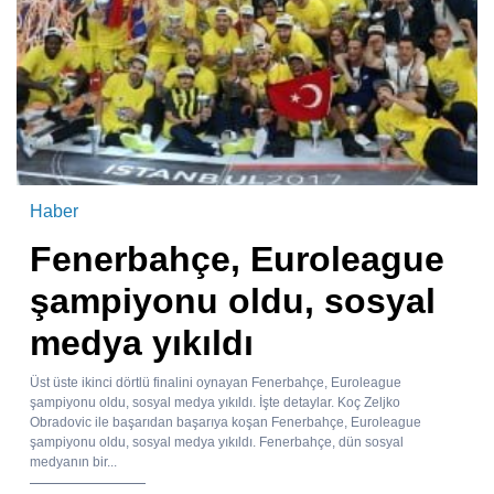
Haber
Fenerbahçe, Euroleague
şampiyonu oldu, sosyal
medya yıkıldı
Üst üste ikinci dörtlü finalini oynayan Fenerbahçe, Euroleague
şampiyonu oldu, sosyal medya yıkıldı. İşte detaylar. Koç Zeljko
Obradovic ile başarıdan başarıya koşan Fenerbahçe, Euroleague
şampiyonu oldu, sosyal medya yıkıldı. Fenerbahçe, dün sosyal
medyanın bir...