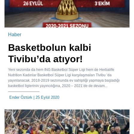
Haber
Basketbolun kalbi
Tivibu’da atıyor!
Yeni sezonda da hem ING Basketbol Süper Ligi hem de Herbalife
Nutrition Kadınlar Basketbol Süper Ligi karşılaşmaları Tivibu ’da
yayınlanacak. 2018-2019 sezonunda ev sahipliği yapmaya başladığı
basketbol liglerinin yayıncılığına, 2020 – 2021’de de devam...
Ender Öztürk
| 25 Eylül 2020