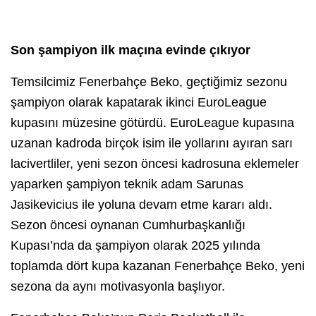
Son şampiyon ilk maçına evinde çıkıyor
Temsilcimiz Fenerbahçe Beko, geçtiğimiz sezonu
şampiyon olarak kapatarak ikinci EuroLeague
kupasını müzesine götürdü. EuroLeague kupasına
uzanan kadroda birçok isim ile yollarını ayıran sarı
lacivertliler, yeni sezon öncesi kadrosuna eklemeler
yaparken şampiyon teknik adam Sarunas
Jasikevicius ile yoluna devam etme kararı aldı.
Sezon öncesi oynanan Cumhurbaşkanlığı
Kupası’nda da şampiyon olarak 2025 yılında
toplamda dört kupa kazanan Fenerbahçe Beko, yeni
sezona da aynı motivasyonla başlıyor.