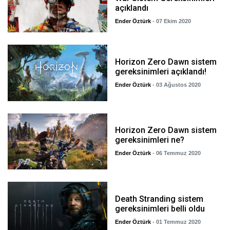
açıklandı
Ender Öztürk
- 07 Ekim 2020
Horizon Zero Dawn sistem
gereksinimleri açıklandı!
Ender Öztürk
- 03 Ağustos 2020
Horizon Zero Dawn sistem
gereksinimleri ne?
Ender Öztürk
- 06 Temmuz 2020
Death Stranding sistem
gereksinimleri belli oldu
Ender Öztürk
- 01 Temmuz 2020