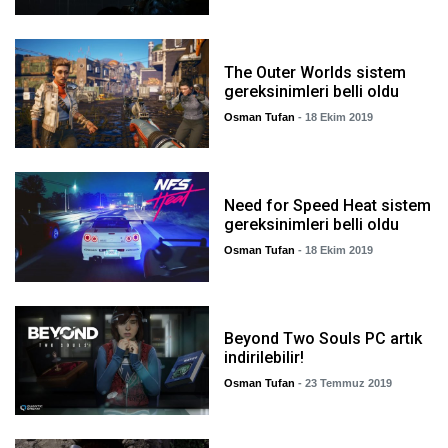
The Outer Worlds sistem
gereksinimleri belli oldu
Osman Tufan
- 18 Ekim 2019
Need for Speed Heat sistem
gereksinimleri belli oldu
Osman Tufan
- 18 Ekim 2019
Beyond Two Souls PC artık
indirilebilir!
Osman Tufan
- 23 Temmuz 2019