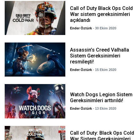
Call of Duty Black Ops Cold
War sistem gereksinimleri
açıklandı
Ender Öztürk
- 30 Ekim 2020
Assassin’s Creed Valhalla
Sistem Gereksinimleri
resmileşti!
Ender Öztürk
- 15 Ekim 2020
Watch Dogs Legion Sistem
Gereksinimleri arttırıldı!
Ender Öztürk
- 13 Ekim 2020
Call of Duty: Black Ops Cold
War Sistem Gereksinimleri