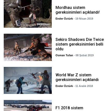
Mordhau sistem
gereksinimleri açıklandı!
Ender Öztürk
- 19 Nisan 2019
Sekiro Shadows Die Twice
sistem gereksinimleri belli
oldu
Osman Tufan
- 08 Şubat 2019
World War Z sistem
gereksinimleri açıklandı
Ender Öztürk
- 11 Aralık 2018
F1 2018 sistem