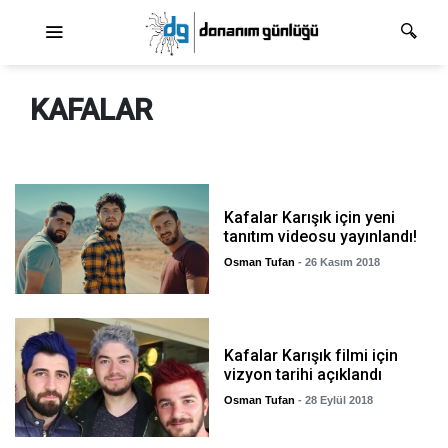
Ana dolaşım
KAFALAR
Kafalar Karışık için yeni
tanıtım videosu yayınlandı!
Osman Tufan
- 26 Kasım 2018
Kafalar Karışık filmi için
vizyon tarihi açıklandı
Osman Tufan
- 28 Eylül 2018