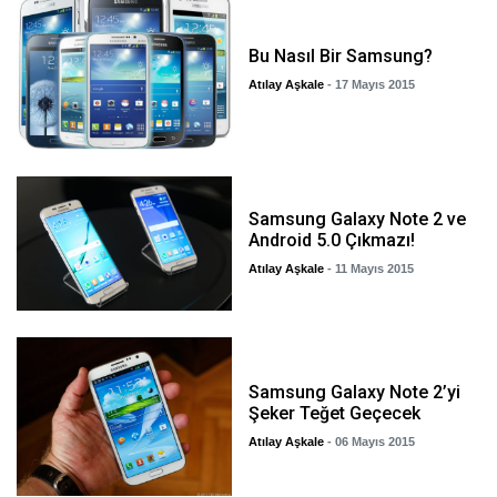
Bu Nasıl Bir Samsung?
Atılay Aşkale
- 17 Mayıs 2015
Samsung Galaxy Note 2 ve
Android 5.0 Çıkmazı!
Atılay Aşkale
- 11 Mayıs 2015
Samsung Galaxy Note 2’yi
Şeker Teğet Geçecek
Atılay Aşkale
- 06 Mayıs 2015