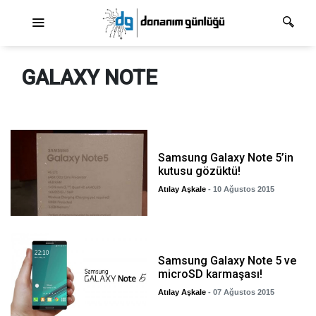
Ana dolaşım
GALAXY NOTE
Samsung Galaxy Note 5’in
kutusu gözüktü!
Atılay Aşkale
- 10 Ağustos 2015
Samsung Galaxy Note 5 ve
microSD karmaşası!
Atılay Aşkale
- 07 Ağustos 2015