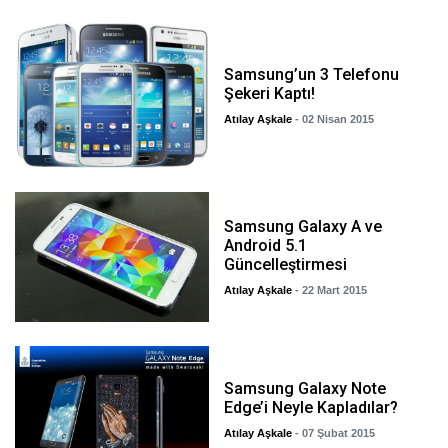
Samsung’un 3 Telefonu
Şekeri Kaptı!
Atılay Aşkale
- 02 Nisan 2015
Samsung Galaxy A ve
Android 5.1
Güncelleştirmesi
Atılay Aşkale
- 22 Mart 2015
Samsung Galaxy Note
Edge’i Neyle Kapladılar?
Atılay Aşkale
- 07 Şubat 2015