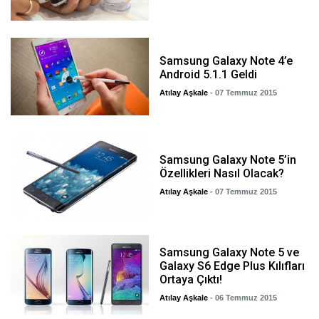
Samsung Galaxy Note 4’e
Android 5.1.1 Geldi
Atılay Aşkale
- 07 Temmuz 2015
Samsung Galaxy Note 5’in
Özellikleri Nasıl Olacak?
Atılay Aşkale
- 07 Temmuz 2015
Samsung Galaxy Note 5 ve
Galaxy S6 Edge Plus Kılıfları
Ortaya Çıktı!
Atılay Aşkale
- 06 Temmuz 2015