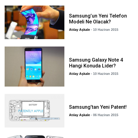
Samsung’un Yeni Telefon
Modeli Ne Olacak?
Atılay Aşkale
- 10 Haziran 2015
Samsung Galaxy Note 4
Hangi Konuda Lider?
Atılay Aşkale
- 10 Haziran 2015
Samsung’tan Yeni Patent!
Atılay Aşkale
- 06 Haziran 2015