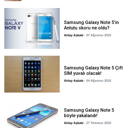
Samsung Galaxy Note 5’in
Antutu skoru ne oldu?
Atılay Aşkale
- 07 Ağustos 2015
Samsung Galaxy Note 5 Çift
SIM yuvalı olacak!
Atılay Aşkale
- 04 Ağustos 2015
Samsung Galaxy Note 5
böyle yakalandı!
Atılay Aşkale
- 27 Temmuz 2015