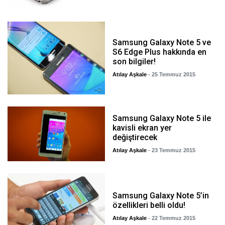
Samsung Galaxy Note 5 ve
S6 Edge Plus hakkında en
son bilgiler!
Atılay Aşkale
- 25 Temmuz 2015
Samsung Galaxy Note 5 ile
kavisli ekran yer
değiştirecek
Atılay Aşkale
- 23 Temmuz 2015
Samsung Galaxy Note 5’in
özellikleri belli oldu!
Atılay Aşkale
- 22 Temmuz 2015