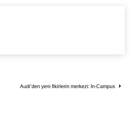
Audi’den yeni fikirlerin merkezi: In-Campus