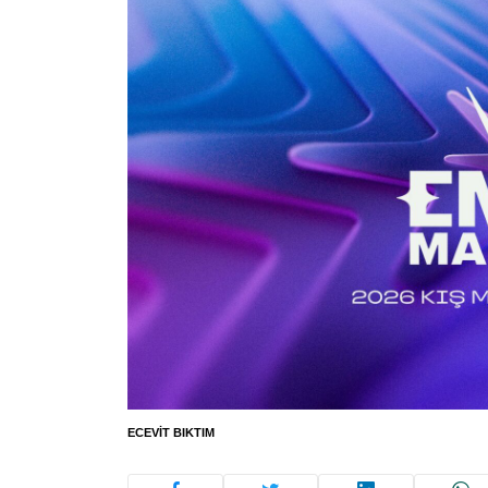
ECEVIT BIKTIM