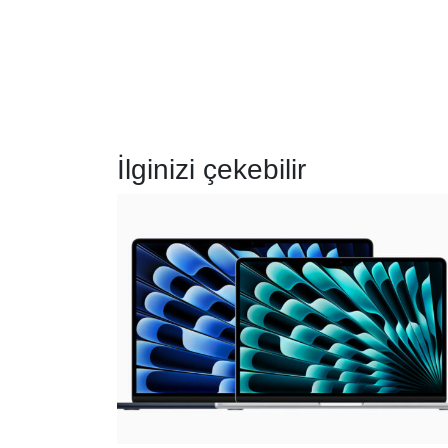
İlginizi çekebilir