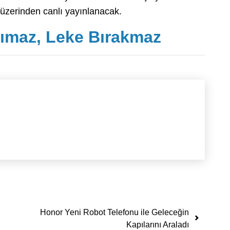
üzerinden canlı yayınlanacak.
ımaz, Leke Bırakmaz
Honor Yeni Robot Telefonu ile Geleceğin
Kapılarını Araladı