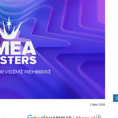
1 Mart 2026