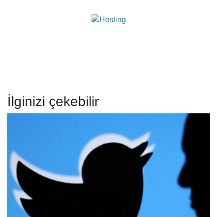
İlginizi çekebilir