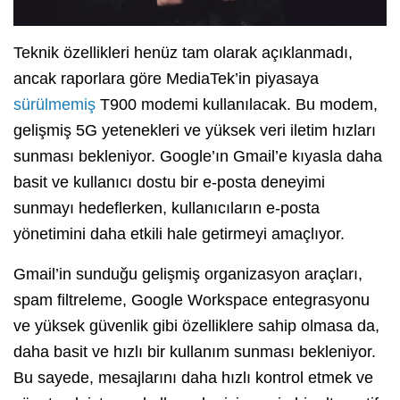
Teknik özellikleri henüz tam olarak açıklanmadı,
ancak raporlara göre MediaTek’in piyasaya
sürülmemiş
T900 modemi kullanılacak. Bu modem,
gelişmiş 5G yetenekleri ve yüksek veri iletim hızları
sunması bekleniyor. Google’ın Gmail’e kıyasla daha
basit ve kullanıcı dostu bir e-posta deneyimi
sunmayı hedeflerken, kullanıcıların e-posta
yönetimini daha etkili hale getirmeyi amaçlıyor.
Gmail’in sunduğu gelişmiş organizasyon araçları,
spam filtreleme, Google Workspace entegrasyonu
ve yüksek güvenlik gibi özelliklere sahip olmasa da,
daha basit ve hızlı bir kullanım sunması bekleniyor.
Bu sayede, mesajlarını daha hızlı kontrol etmek ve