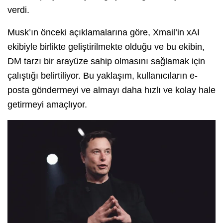
verdi.
Musk’ın önceki açıklamalarına göre, Xmail’in xAI
ekibiyle birlikte geliştirilmekte olduğu ve bu ekibin,
DM tarzı bir arayüze sahip olmasını sağlamak için
çalıştığı belirtiliyor. Bu yaklaşım, kullanıcıların e-
posta göndermeyi ve almayı daha hızlı ve kolay hale
getirmeyi amaçlıyor.