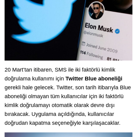
20 Mart’tan itibaren, SMS ile iki faktörlü kimlik
doğrulama kullanımı için
Twitter Blue aboneliği
gerekli hale gelecek. Twitter, son tarih itibarıyla Blue
aboneliği olmayan tüm kullanıcılar için iki faktörlü
kimlik doğrulamayı otomatik olarak devre dışı
bırakacak. Uygulama açıldığında, kullanıcılar
doğrudan kapatma seçeneğiyle karşılaşacaklar.