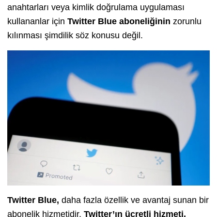
anahtarları veya kimlik doğrulama uygulaması
kullananlar için
Twitter Blue aboneliğinin
zorunlu
kılınması şimdilik söz konusu değil.
Twitter
Blue,
daha fazla özellik ve avantaj sunan bir
abonelik hizmetidir.
Twitter’ın ücretli hizmeti,