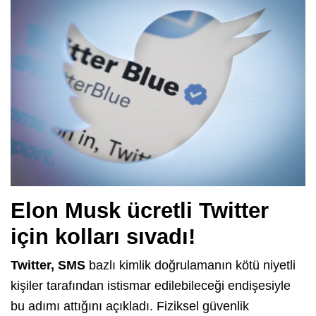
Elon Musk ücretli Twitter
için kolları sıvadı!
Twitter, SMS
bazlı kimlik doğrulamanın kötü niyetli
kişiler tarafından istismar edilebileceği endişesiyle
bu adımı attığını açıkladı. Fiziksel güvenlik