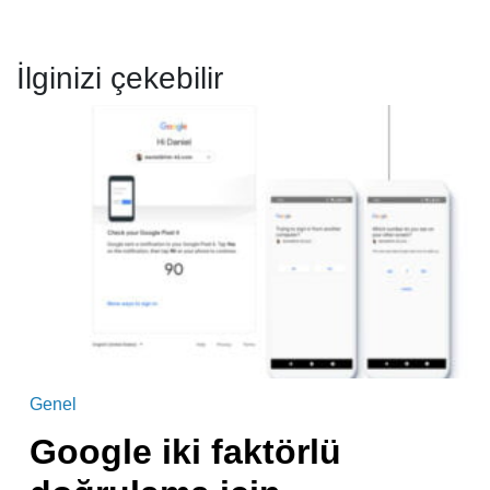
İlginizi çekebilir
Genel
Google iki faktörlü