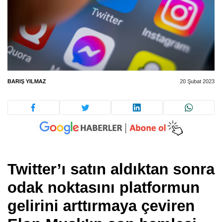
BARIŞ YILMAZ
20 Şubat 2023
Twitter’ı satın aldıktan sonra
odak noktasını platformun
gelirini arttırmaya çeviren