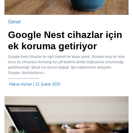
Genel
Google Nest cihazlar için
ek koruma getiriyor
Google Nest cihazlar ile ilgili önemli bir karar alındı. Bundan kısa bir süre
önce bu cihazlara herhangi bir çift faktörlü kimlik doğrulama zorunluluğu
getirilmemişti. Şimdi ise durum değişti. İşte haberimizin detayları.
Google, Nest kullanıcı...
Hakan Ayhan
| 12 Şubat 2020