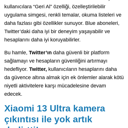
kullanıcılara “Geri Al” özelliği, özelleştirilebilir
uygulama simgesi, renkli temalar, okuma listeleri ve
daha fazlası gibi özellikler sunuyor. Blue aboneleri,
Twitter’daki daha iyi bir deneyim yaşayabilir ve
hesaplarını daha iyi koruyabilirler.
Bu hamle,
Twitter’ın
daha güvenli bir platform
sağlamayı ve hesapların güvenliğini artırmayı
hedefliyor.
Twitter,
kullanıcıların hesaplarını daha
da güvence altına almak için ek önlemler alarak kötü
niyetli aktivitelere karşı mücadelesine devam
edecek.
Xiaomi 13 Ultra kamera
çıkıntısı ile yok artık