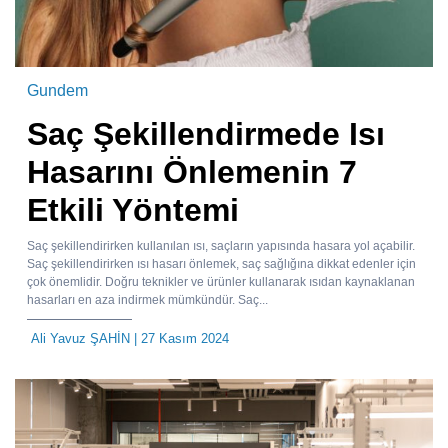
Gundem
Saç Şekillendirmede Isı
Hasarını Önlemenin 7
Etkili Yöntemi
Saç şekillendirirken kullanılan ısı, saçların yapısında hasara yol açabilir.
Saç şekillendirirken ısı hasarı önlemek, saç sağlığına dikkat edenler için
çok önemlidir. Doğru teknikler ve ürünler kullanarak ısıdan kaynaklanan
hasarları en aza indirmek mümkündür. Saç...
Ali Yavuz ŞAHİN
| 27 Kasım 2024