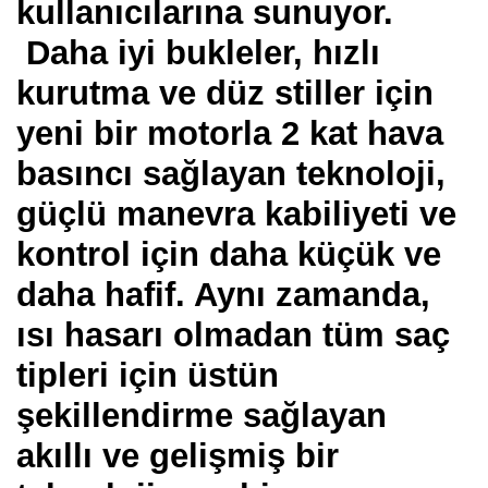
kullanıcılarına sunuyor.
Daha iyi bukleler, hızlı
kurutma ve düz stiller için
yeni bir motorla 2 kat hava
basıncı sağlayan teknoloji,
güçlü manevra kabiliyeti ve
kontrol için daha küçük ve
daha hafif. Aynı zamanda,
ısı hasarı olmadan tüm saç
tipleri için üstün
şekillendirme sağlayan
akıllı ve gelişmiş bir