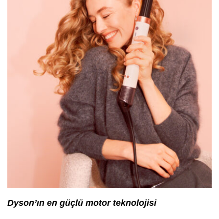
Dyson’ın en güçlü motor teknolojisi