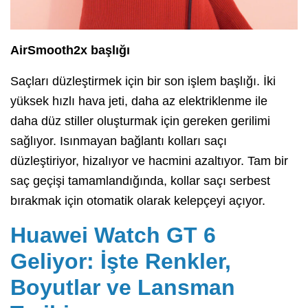
AirSmooth2x başlığı
Saçları düzleştirmek için bir son işlem başlığı. İki
yüksek hızlı hava jeti, daha az elektriklenme ile
daha düz stiller oluşturmak için gereken gerilimi
sağlıyor. Isınmayan bağlantı kolları saçı
düzleştiriyor, hizalıyor ve hacmini azaltıyor. Tam bir
saç geçişi tamamlandığında, kollar saçı serbest
bırakmak için otomatik olarak kelepçeyi açıyor.
Huawei Watch GT 6
Geliyor: İşte Renkler,
Boyutlar ve Lansman