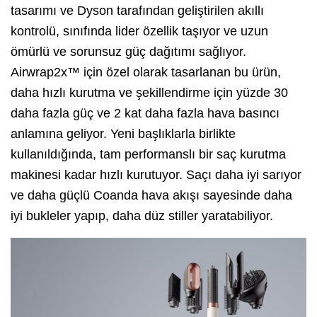
tasarımı ve Dyson tarafından geliştirilen akıllı
kontrolü, sınıfında lider özellik taşıyor ve uzun
ömürlü ve sorunsuz güç dağıtımı sağlıyor.
Airwrap2x™ için özel olarak tasarlanan bu ürün,
daha hızlı kurutma ve şekillendirme için yüzde 30
daha fazla güç ve 2 kat daha fazla hava basıncı
anlamına geliyor. Yeni başlıklarla birlikte
kullanıldığında, tam performanslı bir saç kurutma
makinesi kadar hızlı kurutuyor. Saçı daha iyi sarıyor
ve daha güçlü Coanda hava akışı sayesinde daha
iyi bukleler yapıp, daha düz stiller yaratabiliyor.