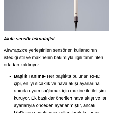
Akıllı sensör teknolojisi
Airwrap2x’e yerleştirilen sensörler, kullanıcının
istediği stil ve makinenin bakımıyla ilgili tahminleri
ortadan kaldırıyor.
Başlık Tanıma-
Her başlıkta bulunan RFID
çipi, en iyi sıcaklık ve hava akışı ayarlarına
anında uyum sağlamak için makine ile iletişim
kuruyor. Ek başlıklar önerilen hava akışı ve ısı
ayarlarıyla önceden ayarlanmıştır, ancak
MyDyson uygulaması kullanılarak kullanıcı