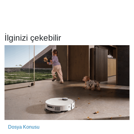
İlginizi çekebilir
Dosya Konusu