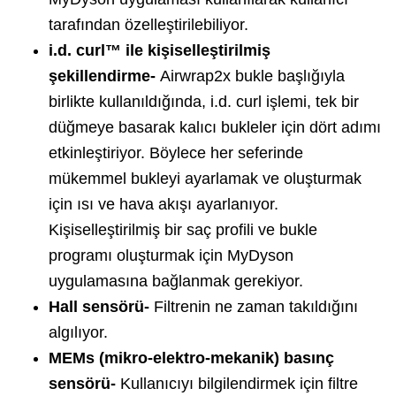
tarafından özelleştirilebiliyor.
i.d. curl™ ile kişiselleştirilmiş
şekillendirme-
Airwrap2x bukle başlığıyla
birlikte kullanıldığında, i.d. curl işlemi, tek bir
düğmeye basarak kalıcı bukleler için dört adımı
etkinleştiriyor. Böylece her seferinde
mükemmel bukleyi ayarlamak ve oluşturmak
için ısı ve hava akışı ayarlanıyor.
Kişiselleştirilmiş bir saç profili ve bukle
programı oluşturmak için MyDyson
uygulamasına bağlanmak gerekiyor.
Hall sensörü-
Filtrenin ne zaman takıldığını
algılıyor.
MEMs (mikro-elektro-mekanik) basınç
sensörü-
Kullanıcıyı bilgilendirmek için filtre