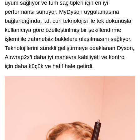
uyum sağlıyor ve tüm saç tipleri için en iyi
performansı sunuyor. MyDyson uygulamasına
bağlandığında, i.d. curl teknolojisi ile tek dokunuşla
kullanıcıya göre özelleştirilmiş bir şekillendirme
işlemi ile zahmetsiz buklelere ulaşılmasını sağlıyor.
Teknolojilerini sürekli geliştirmeye odaklanan Dyson,
Airwrap2x’i daha iyi manevra kabiliyeti ve kontrol
için daha küçük ve hafif hale getirdi.