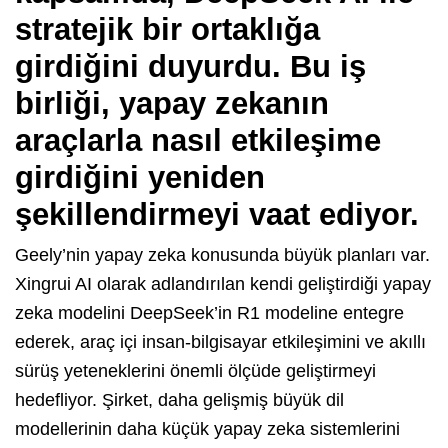
stratejik bir ortaklığa
girdiğini duyurdu. Bu iş
birliği, yapay zekanın
araçlarla nasıl etkileşime
girdiğini yeniden
şekillendirmeyi vaat ediyor.
Geely’nin yapay zeka konusunda büyük planları var.
Xingrui AI olarak adlandırılan kendi geliştirdiği yapay
zeka modelini DeepSeek’in R1 modeline entegre
ederek, araç içi insan-bilgisayar etkileşimini ve akıllı
sürüş yeteneklerini önemli ölçüde geliştirmeyi
hedefliyor. Şirket, daha gelişmiş büyük dil
modellerinin daha küçük yapay zeka sistemlerini