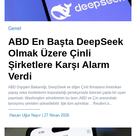
Genel
ABD En Başta DeepSeek
Olmak Üzere Çinli
Şirketlere Karşı Alarm
Verdi
ABD Dışişleri Bakanlığı, DeepSeek ve diğer Çinli firmaların Amerikan
yapay zeka modellerini kopyaladığı gerekçesiyle küresel çapta bir uyarı
yayınladı. Washington yönetiminin bu tavrı, ABD ve Çin arasındaki
tansiyonu yeniden yükseltebilir. İşte tüm ayrıntılar… Reuters’a...
Hasan Uğur Nayır
| 27 Nisan 2026