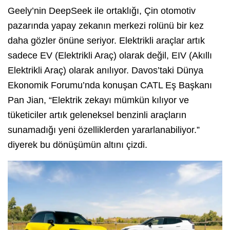
Geely’nin DeepSeek ile ortaklığı, Çin otomotiv
pazarında yapay zekanın merkezi rolünü bir kez
daha gözler önüne seriyor. Elektrikli araçlar artık
sadece EV (Elektrikli Araç) olarak değil, EIV (Akıllı
Elektrikli Araç) olarak anılıyor. Davos’taki Dünya
Ekonomik Forumu’nda konuşan CATL Eş Başkanı
Pan Jian, “Elektrik zekayı mümkün kılıyor ve
tüketiciler artık geleneksel benzinli araçların
sunamadığı yeni özelliklerden yararlanabiliyor.”
diyerek bu dönüşümün altını çizdi.