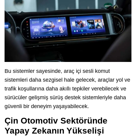
Bu sistemler sayesinde, araç içi sesli komut
sistemleri daha sezgisel hale gelecek, araçlar yol ve
trafik koşullarına daha akıllı tepkiler verebilecek ve
sürücüler gelişmiş sürüş destek sistemleriyle daha
güvenli bir deneyim yaşayabilecek.
Çin Otomotiv Sektöründe
Yapay Zekanın Yükselişi