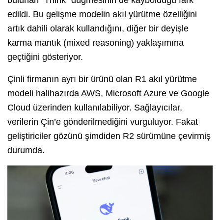
edildi. Bu gelişme modelin akıl yürütme özelliğini
artık dahili olarak kullandığını, diğer bir deyişle
karma mantık (mixed reasoning) yaklaşımına
geçtiğini gösteriyor.
Çinli firmanın ayrı bir ürünü olan R1 akıl yürütme
modeli halihazırda AWS, Microsoft Azure ve Google
Cloud üzerinden kullanılabiliyor. Sağlayıcılar,
verilerin Çin’e gönderilmediğini vurguluyor. Fakat
geliştiriciler gözünü şimdiden R2 sürümüne çevirmiş
durumda.